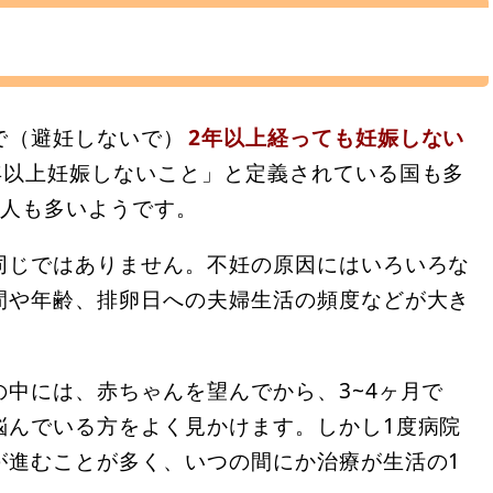
で（避妊しないで）
2年以上経っても妊娠しない
年以上妊娠しないこと」と定義されている国も多
る人も多いようです。
同じではありません。不妊の原因にはいろいろな
間や年齢、排卵日への夫婦生活の頻度などが大き
中には、赤ちゃんを望んでから、3~4ヶ月で
悩んでいる方をよく見かけます。しかし1度病院
が進むことが多く、いつの間にか治療が生活の1