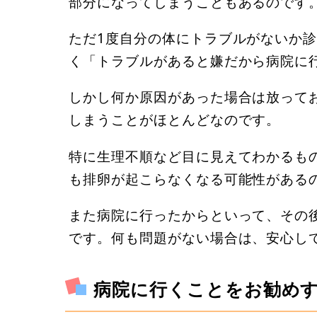
部分になってしまうこともあるのです
ただ1度自分の体にトラブルがないか
く「トラブルがあると嫌だから病院に
しかし何か原因があった場合は放って
しまうことがほとんどなのです。
特に生理不順など目に見えてわかるも
も排卵が起こらなくなる可能性がある
また病院に行ったからといって、その
です。何も問題がない場合は、安心し
病院に行くことをお勧め