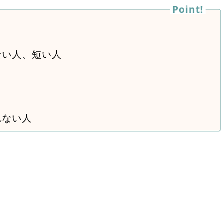
ない人、短い人
れない人