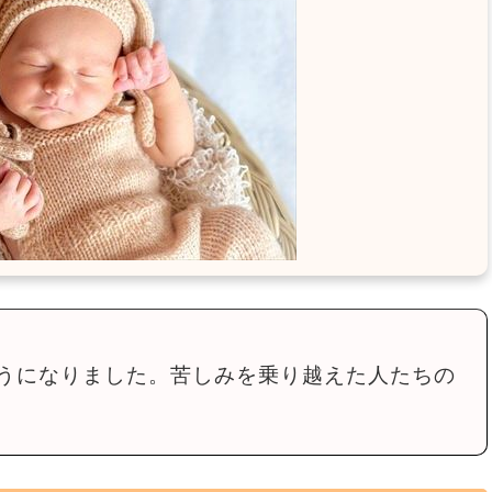
うになりました。苦しみを乗り越えた人たちの