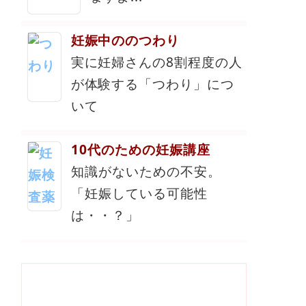
妊娠中ののつわり
実に妊婦さんの8割程度の人
が体験する「つわり」につ
いて
10代のための妊娠講座
知識がないための不安。
「妊娠している可能性
は・・？」