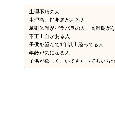
生理不順の人
生理痛、排卵痛がある人
基礎体温がバラバラの人、高温期が
不正出血がある人
子供を望んで1年以上経ってる人
年齢が気になる人
子供が欲しく、いてもたってもいら