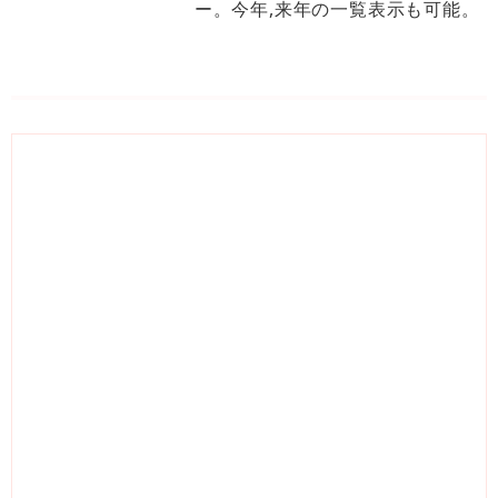
ー。今年,来年の一覧表示も可能。