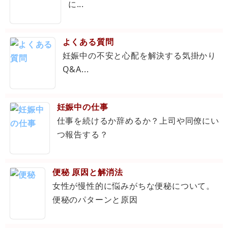
に...
よくある質問
妊娠中の不安と心配を解決する気掛かり
Q&A...
妊娠中の仕事
仕事を続けるか辞めるか？上司や同僚にい
つ報告する？
便秘 原因と解消法
女性が慢性的に悩みがちな便秘について。
便秘のパターンと原因