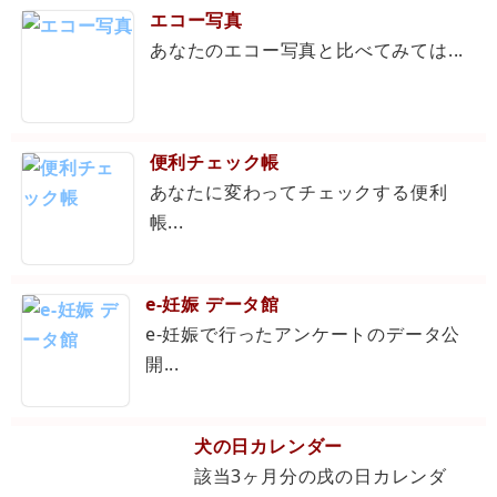
エコー写真
あなたのエコー写真と比べてみては...
便利チェック帳
あなたに変わってチェックする便利
帳...
e-妊娠 データ館
e-妊娠で行ったアンケートのデータ公
開...
犬の日カレンダー
該当3ヶ月分の戌の日カレンダ