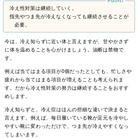
冷え性対策は継続していく。
指先やつま先が冷えなくなっても継続させることが
必要。
今は、冷え知らずに近い体と言えますが、甘やかさず
に体を温めることを心がけましょう。油断は禁物で
す。
例えば当てはまる項目が0個だったとしても、忙しさや
疲れから当てはまる項目が増えることも考えられま
す。だから冷え性対策の努力は継続することをおすす
めします。
冷え知らずと、冷え症はほんの些細な違いで決まると
言えます。例えば、毎日履いている靴が足元を冷やし
やすい靴に変わっただけで、つま先が冷えやすくなっ
てしまいます。