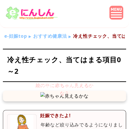
e-妊娠top
おすすめ健康法
冷え性チェック、当てはま
冷え性チェック、当てはまる項目0
～2
妊娠できたよ!
年齢など絞り込みでるようになりまし