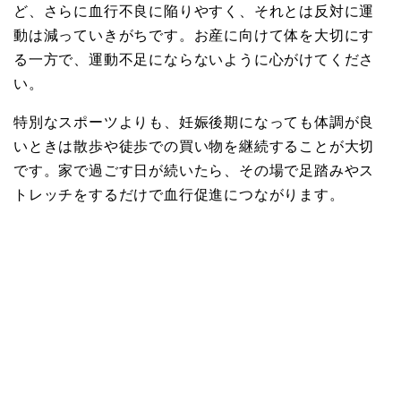
ど、さらに血行不良に陥りやすく、それとは反対に運
動は減っていきがちです。お産に向けて体を大切にす
る一方で、運動不足にならないように心がけてくださ
い。
特別なスポーツよりも、妊娠後期になっても体調が良
いときは散歩や徒歩での買い物を継続することが大切
です。家で過ごす日が続いたら、その場で足踏みやス
トレッチをするだけで血行促進につながります。