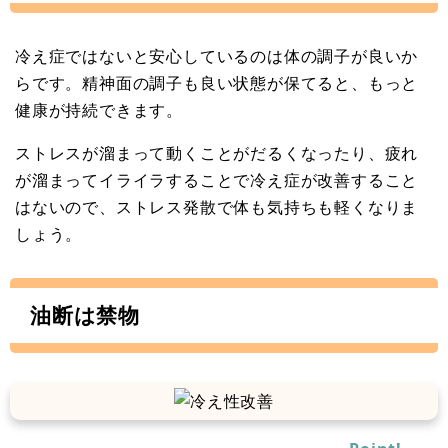
冷え症ではないと安心しているのは体の調子が良いか
らです。精神面の調子も良い状態が保てると、もっと
健康が持続できます。
ストレスが溜まって動くことがだるくなったり、疲れ
が溜まってイライラすることで冷え症が改善すること
はないので、ストレス発散で体も気持ちも軽くなりま
しょう。
油断は禁物