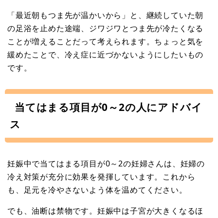
「最近朝もつま先が温かいから」と、継続していた朝
の足浴を止めた途端、ジワジワとつま先が冷たくなる
ことが増えることだって考えられます。ちょっと気を
緩めたことで、冷え症に近づかないようにしたいもの
です。
当てはまる項目が0～2の人にアドバイ
ス
妊娠中で当てはまる項目が0～2の妊婦さんは、妊婦の
冷え対策が充分に効果を発揮しています。これから
も、足元を冷やさないよう体を温めてください。
でも、油断は禁物です。妊娠中は子宮が大きくなるほ