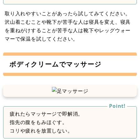
取り入れやすいことがあったら試してみてください。
沢山着こむことや靴下が苦手な人は寝具を変え、寝具
を重ねがけすることが苦手な人は靴下やレッグウォー
マーで保温を試してください。
ボディクリームでマッサージ
疲れたらマッサージで即解消。
指先の腹をもみほぐす。
コリや疲れを放置しない。