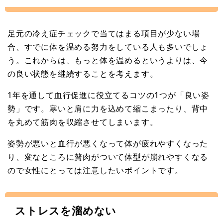
足元の冷え症チェックで当てはまる項目が少ない場
合、すでに体を温める努力をしている人も多いでしょ
う。これからは、もっと体を温めるというよりは、今
の良い状態を継続することを考えます。
1年を通して血行促進に役立てるコツの1つが「良い姿
勢」です。寒いと肩に力を込めて縮こまったり、背中
を丸めて筋肉を収縮させてしまいます。
姿勢が悪いと血行が悪くなって体が疲れやすくなった
り、変なところに贅肉がついて体型が崩れやすくなる
ので女性にとっては注意したいポイントです。
ストレスを溜めない