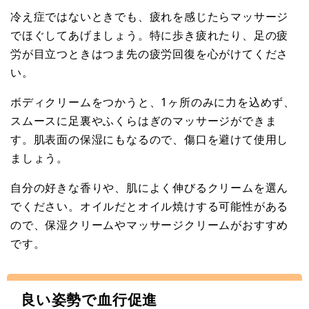
冷え症ではないときでも、疲れを感じたらマッサージ
でほぐしてあげましょう。特に歩き疲れたり、足の疲
労が目立つときはつま先の疲労回復を心がけてくださ
い。
ボディクリームをつかうと、1ヶ所のみに力を込めず、
スムースに足裏やふくらはぎのマッサージができま
す。肌表面の保湿にもなるので、傷口を避けて使用し
ましょう。
自分の好きな香りや、肌によく伸びるクリームを選ん
でください。オイルだとオイル焼けする可能性がある
ので、保湿クリームやマッサージクリームがおすすめ
です。
良い姿勢で血行促進