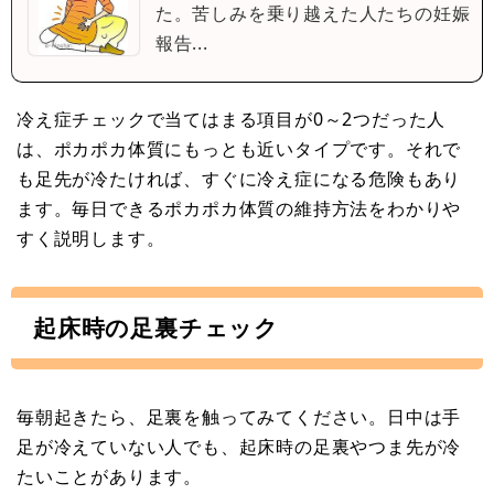
た。苦しみを乗り越えた人たちの妊娠
報告...
冷え症チェックで当てはまる項目が0～2つだった人
は、ポカポカ体質にもっとも近いタイプです。それで
も足先が冷たければ、すぐに冷え症になる危険もあり
ます。毎日できるポカポカ体質の維持方法をわかりや
すく説明します。
起床時の足裏チェック
毎朝起きたら、足裏を触ってみてください。日中は手
足が冷えていない人でも、起床時の足裏やつま先が冷
たいことがあります。