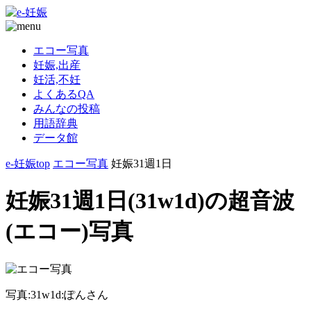
エコー写真
妊娠,出産
妊活,不妊
よくあるQA
みんなの投稿
用語辞典
データ館
e-妊娠top
エコー写真
妊娠31週1日
妊娠31週1日(31w1d)の超音波
(エコー)写真
写真:31w1d:ぽんさん