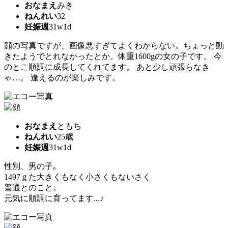
おなまえ
みき
ねんれい
32
妊娠週
31w1d
顔の写真ですが、画像悪すぎてよくわからない。ちょっと動
きたようでとれなかったとか。体重1600gの女の子です。 今
のとこ順調に成長してくれてます。 あと少し頑張らなき
ゃ…。 逢えるのが楽しみです。
おなまえ
ともち
ねんれい
25歳
妊娠週
31w1d
性別、男の子｡
1497ｇた大きくもなく小さくもないさく
普通とのこと。
元気に順調に育ってます...♪