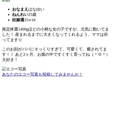
おなまえ
はなゆい
ねんれい
25歳
妊娠週
31w1d
推定体重1400gほどの小柄な女の子ですが、元気に動いてま
した！ 産まれるまでに大きくなってくれるよう、ママは祈
ってます☆
このお顔がパパにそっくりすぎて、可愛くて、癒されてま
す！！ あと2ヶ月、お腹の中ですくすく育ってね（＾Ｏ＾）
大好き！
あなたのエコー写真も投稿してみませんか！