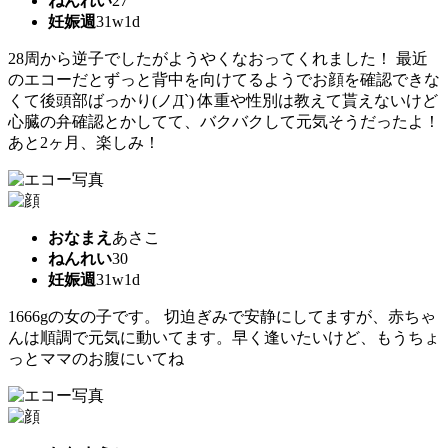
ねんれい
27
妊娠週
31w1d
28周から逆子でしたがようやくなおってくれました！ 最近
のエコーだとずっと背中を向けてるようでお顔を確認できな
くて後頭部ばっかり(ノД`) 体重や性別は教えて貰えないけど
心臓の弁確認とかしてて、バクバクして元気そうだったよ！
あと2ヶ月、楽しみ！
おなまえ
あさこ
ねんれい
30
妊娠週
31w1d
1666gの女の子です。 切迫ぎみで安静にしてますが、赤ちゃ
んは順調で元気に動いてます。早く逢いたいけど、もうちょ
っとママのお腹にいてね