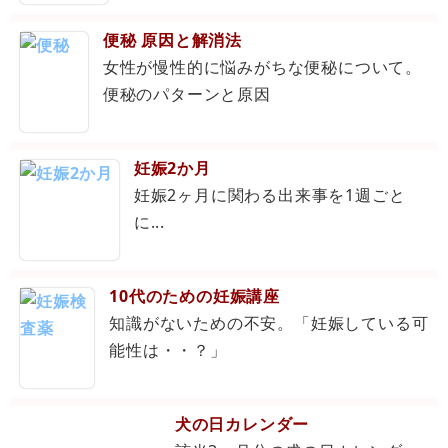
便秘 原因と解消法
女性が慢性的に悩みがちな便秘について。
便秘のパターンと原因
妊娠2か月
妊娠2ヶ月に関わる出来事を1週ごと
に...
10代のための妊娠講座
知識がないための不安。「妊娠している可
能性は・・？」
犬の日カレンダー