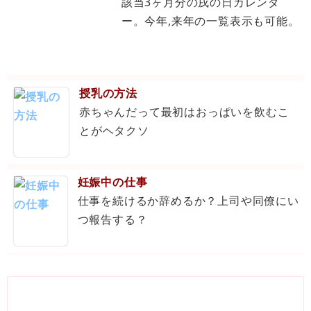
該当3ヶ月分の戌の日カレンダ
ー。今年,来年の一覧表示も可能。
授乳の方法
赤ちゃんだって最初はおっぱいを飲むこ
とがヘタクソ
妊娠中の仕事
仕事を続けるか辞めるか？上司や同僚にい
つ報告する？