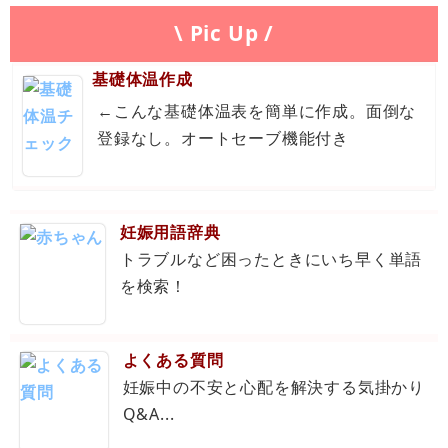
\ Pic Up /
基礎体温作成
←こんな基礎体温表を簡単に作成。面倒な
登録なし。オートセーブ機能付き
妊娠用語辞典
トラブルなど困ったときにいち早く単語
を検索！
よくある質問
妊娠中の不安と心配を解決する気掛かり
Q&A...