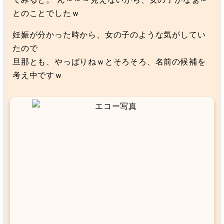
とのことでしたｗ
妊娠が分かった時から、女の子のような気がしてい
たので
旦那とも、やっぱりねｗとそろそろ、名前の候補を
考え中ですｗ