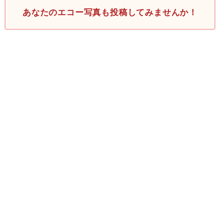
あなたのエコー写真も投稿してみませんか！