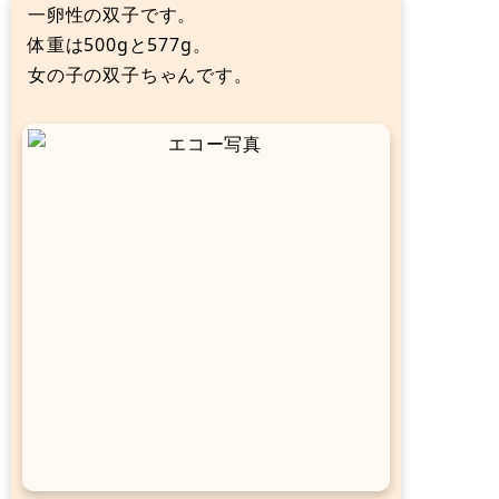
一卵性の双子です。
体重は500gと577g。
女の子の双子ちゃんです。