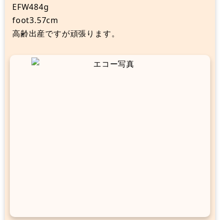
EFW484g
foot3.57cm
高齢出産ですが頑張ります。