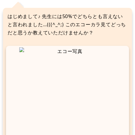
はじめまして♪ 先生には50%でどちらとも言えない
と言われました…(((^_^;) このエコーカラ見てどっち
だと思うか教えていただけませんか？