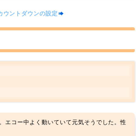
カウントダウンの設定
した。エコー中よく動いていて元気そうでした。性