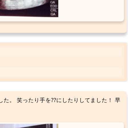
でした。 笑ったり手を??にしたりしてました！ 早