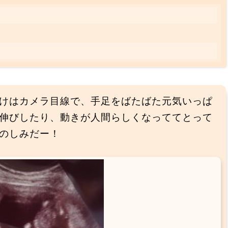
けはカメラ目線で、手足をばたばた元気いっぱ
伸びしたり、動きが人間らしくなっててとって
のしみだー！