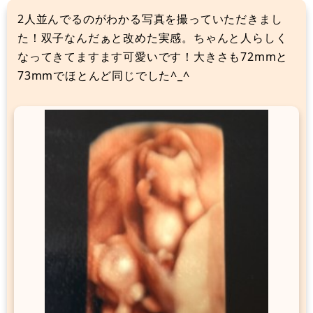
2人並んでるのがわかる写真を撮っていただきまし
た！双子なんだぁと改めた実感。ちゃんと人らしく
なってきてますます可愛いです！大きさも72mmと
73mmでほとんど同じでした^_^