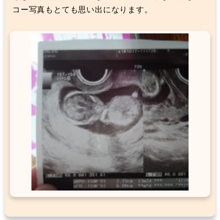
コー写真もとても思い出になります。