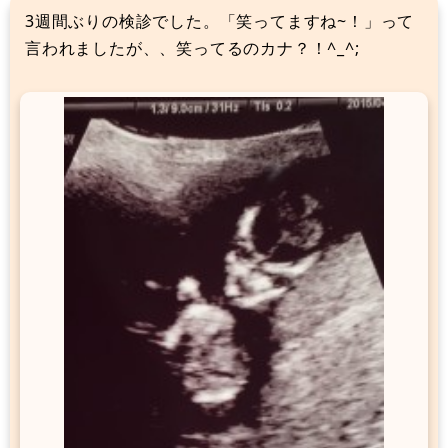
3週間ぶりの検診でした。「笑ってますね~！」って
言われましたが、、笑ってるのカナ？！^_^;