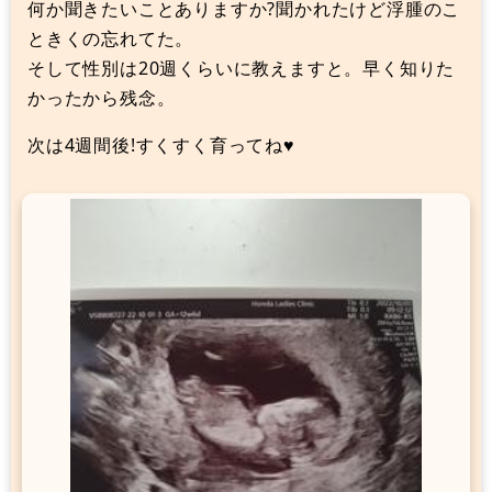
何か聞きたいことありますか?聞かれたけど浮腫のこ
ときくの忘れてた。
そして性別は20週くらいに教えますと。早く知りた
かったから残念。
次は4週間後!すくすく育ってね♥