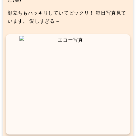
顔立ちもハッキリしていてビックリ！ 毎日写真見て
います。 愛しすぎる～