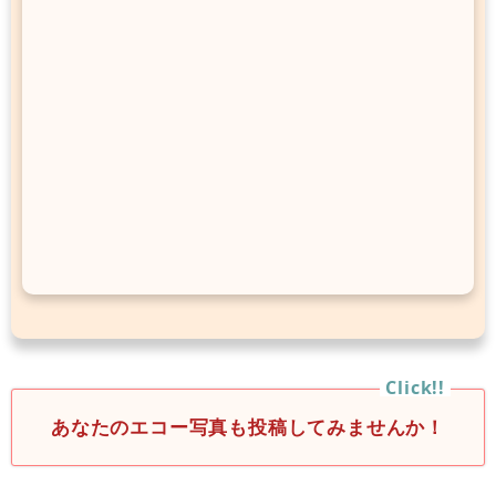
あなたのエコー写真も投稿してみませんか！