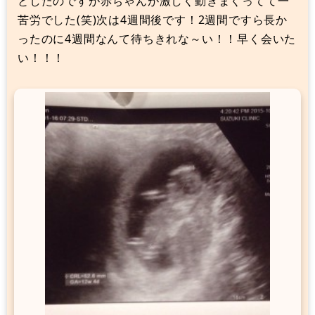
としたのですが赤ちゃんが激しく動きまくってて一
苦労でした(笑)次は4週間後です！2週間ですら長か
ったのに4週間なんて待ちきれな～い！！早く会いた
い！！！