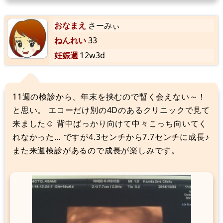
おなまえ
さーみぃ
ねんれい
33
妊娠週
12w3d
11週の検診から、年末を挟むので暫く会えない～！
と思い。 エコーだけ別の4Dのあるクリニックで見て
来ました☺︎ 背中ばっかり向けて中々こっち向いてく
れなかった… ですが4.3センチから7.7センチに成長♪
また来週検診があるので成長が楽しみです。