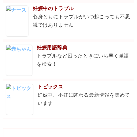
妊娠中のトラブル
心身ともにトラブルがいつ起こっても不思
議ではありません
妊娠用語辞典
トラブルなど困ったときにいち早く単語
を検索！
トピックス
妊娠中、不妊に関わる最新情報を集めて
います