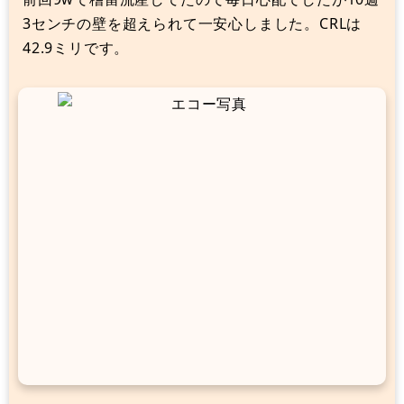
3センチの壁を超えられて一安心しました。CRLは
42.9ミリです。