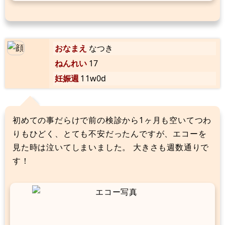
おなまえ
なつき
ねんれい
17
妊娠週
11w0d
初めての事だらけで前の検診から1ヶ月も空いてつわ
りもひどく、とても不安だったんですが、エコーを
見た時は泣いてしまいました。 大きさも週数通りで
す！