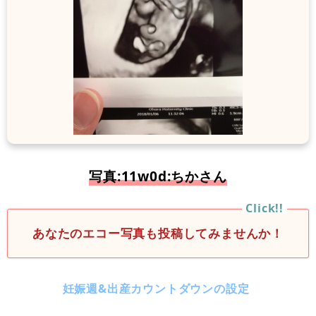
写真:11w0d:ちかさん
あなたのエコー写真も投稿してみませんか！
妊娠週&出産カウントダウンの設定