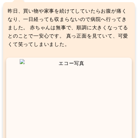
昨日、買い物や家事を続けてしていたらお腹が痛く
なり、一日経っても収まらないので病院へ行ってき
ました。 赤ちゃんは無事で、順調に大きくなってる
とのことで一安心です。 真っ正面を見ていて、可愛
くて笑ってしまいました。