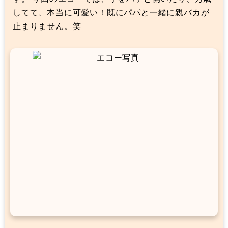
してて、本当に可愛い！既にパパと一緒に親バカが
止まりません。笑