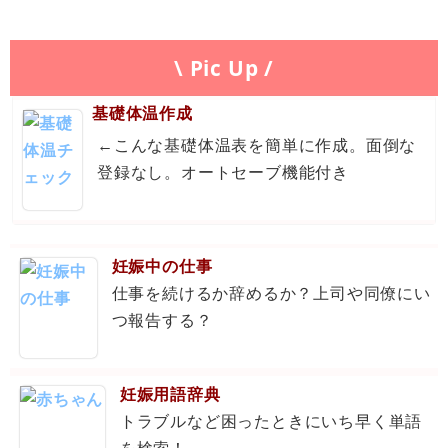
\ Pic Up /
基礎体温作成
←こんな基礎体温表を簡単に作成。面倒な
登録なし。オートセーブ機能付き
妊娠中の仕事
仕事を続けるか辞めるか？上司や同僚にい
つ報告する？
妊娠用語辞典
トラブルなど困ったときにいち早く単語