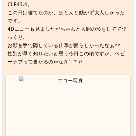
CLR43.4。
この日は寝てたのか、ほとんど動かず大人しかった
です。
4Dエコーも見ましたがちゃんと人間の形をしててび
っくり。
お顔を手で隠している仕草が愛らしかったなぁ^^
性別が早く知りたいと思う今日この頃ですが、ベビ
ーナブって当たるのかな?( '-'* )?