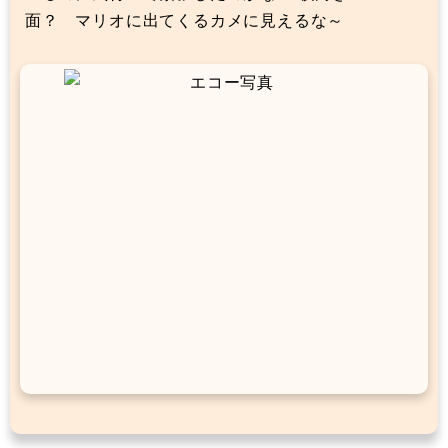
面？ マリオに出てくるカメに見えるな～