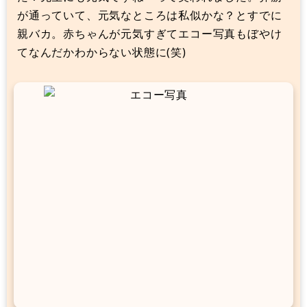
が通っていて、元気なところは私似かな？とすでに
親バカ。赤ちゃんが元気すぎてエコー写真もぼやけ
てなんだかわからない状態に(笑)