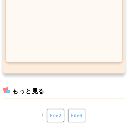
もっと見る
1
File2
File3