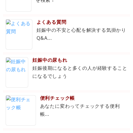
を検索！
よくある質問
妊娠中の不安と心配を解決する気掛かり
Q&A...
妊娠中の尿もれ
妊娠後期になると多くの人が経験すること
になるでしょう
便利チェック帳
あなたに変わってチェックする便利
帳...