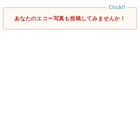
あなたのエコー写真も投稿してみませんか！