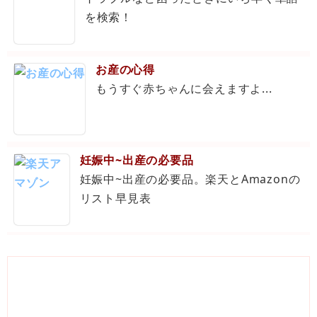
を検索！
お産の心得
もうすぐ赤ちゃんに会えますよ...
妊娠中~出産の必要品
妊娠中~出産の必要品。楽天とAmazonの
リスト早見表