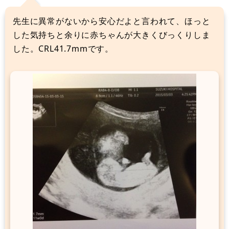
先生に異常がないから安心だよと言われて、ほっと
した気持ちと余りに赤ちゃんが大きくびっくりしま
した。CRL41.7mmです。