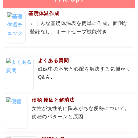
基礎体温作成
←こんな基礎体温表を簡単に作成。面倒な
登録なし。オートセーブ機能付き
よくある質問
妊娠中の不安と心配を解決する気掛かり
Q&A...
便秘 原因と解消法
女性が慢性的に悩みがちな便秘について。
便秘のパターンと原因