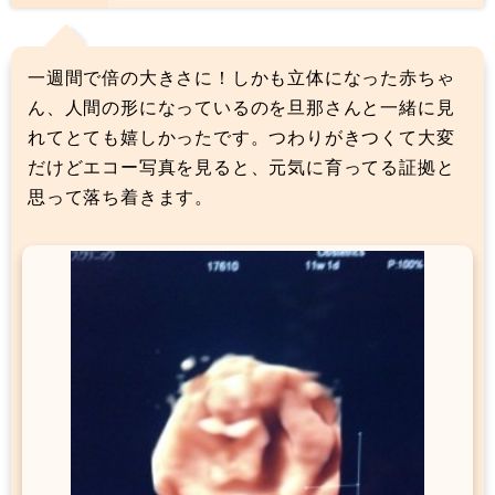
一週間で倍の大きさに！しかも立体になった赤ちゃ
ん、人間の形になっているのを旦那さんと一緒に見
れてとても嬉しかったです。つわりがきつくて大変
だけどエコー写真を見ると、元気に育ってる証拠と
思って落ち着きます。