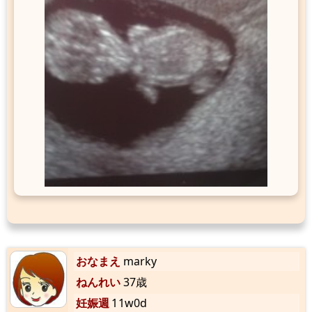
おなまえ
marky
ねんれい
37歳
妊娠週
11w0d