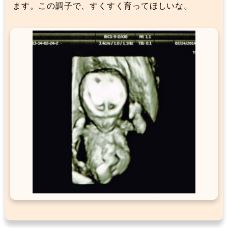
ます。この調子で、すくすく育ってほしいな。