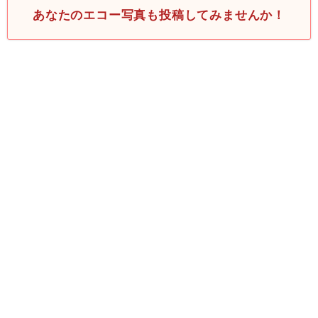
あなたのエコー写真も投稿してみませんか！