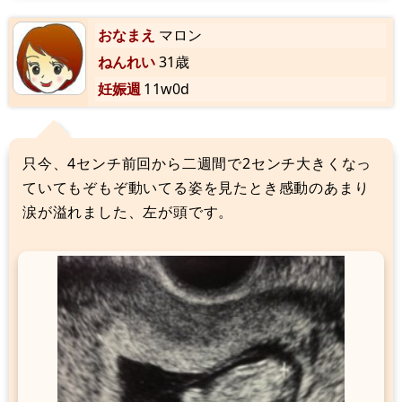
おなまえ
マロン
ねんれい
31歳
妊娠週
11w0d
只今、4センチ前回から二週間で2センチ大きくなっ
ていてもぞもぞ動いてる姿を見たとき感動のあまり
涙が溢れました、左が頭です。