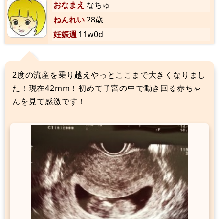
おなまえ
なちゅ
ねんれい
28歳
妊娠週
11w0d
2度の流産を乗り越えやっとここまで大きくなりまし
た！現在42mm！初めて子宮の中で動き回る赤ちゃ
んを見て感激です！