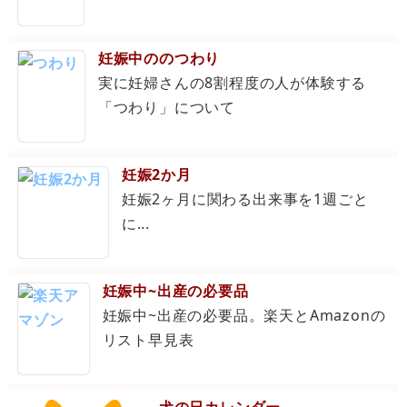
妊娠中ののつわり
実に妊婦さんの8割程度の人が体験する
「つわり」について
妊娠2か月
妊娠2ヶ月に関わる出来事を1週ごと
に...
妊娠中~出産の必要品
妊娠中~出産の必要品。楽天とAmazonの
リスト早見表
犬の日カレンダー