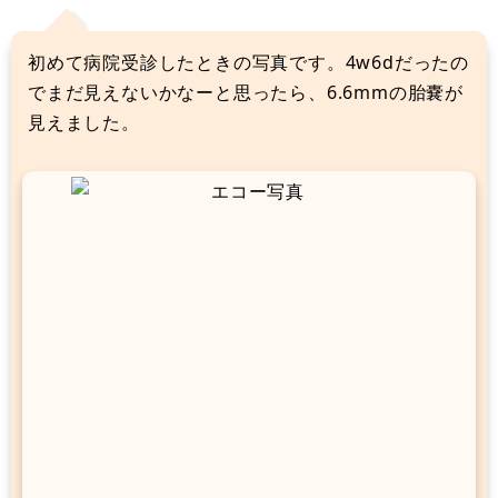
初めて病院受診したときの写真です。4w6dだったの
でまだ見えないかなーと思ったら、6.6mmの胎嚢が
見えました。