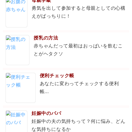
勇気を出して参加すると母親としての心構
えがばっちりに！
授乳の方法
赤ちゃんだって最初はおっぱいを飲むこ
とがヘタクソ
便利チェック帳
あなたに変わってチェックする便利
帳...
妊娠中のパパ
妊娠中の夫の気持ちって？何に悩み、どん
な気持ちになるか