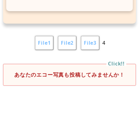
File1
File2
File3
4
あなたのエコー写真も投稿してみませんか！