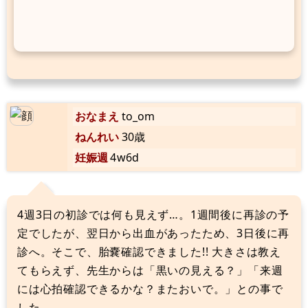
おなまえ
to_om
ねんれい
30歳
妊娠週
4w6d
4週3日の初診では何も見えず…。1週間後に再診の予
定でしたが、翌日から出血があったため、3日後に再
診へ。そこで、胎嚢確認できました!! 大きさは教え
てもらえず、先生からは「黒いの見える？」「来週
には心拍確認できるかな？またおいで。」との事で
した。