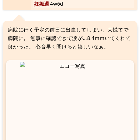
妊娠週
4w6d
病院に行く予定の前日に出血してしまい、大慌てで
病院に。 無事に確認できて涙が…8.4mmいてくれて
良かった。 心音早く聞けると嬉しいなぁ。