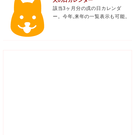
該当3ヶ月分の戌の日カレンダ
ー。今年,来年の一覧表示も可能。