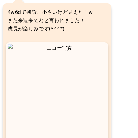
4w6dで初診、小さいけど見えた！w
また来週来てねと言われました！
成長が楽しみです(*^^*)