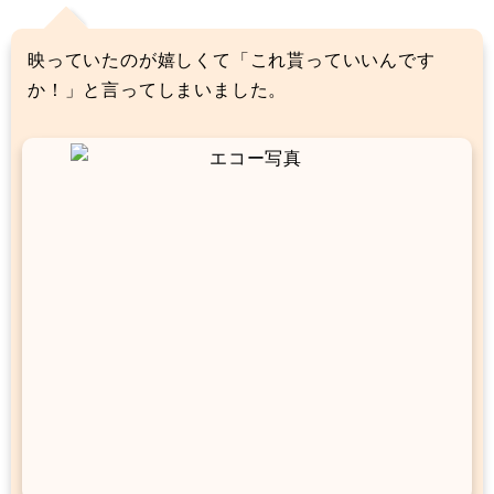
映っていたのが嬉しくて「これ貰っていいんです
か！」と言ってしまいました。