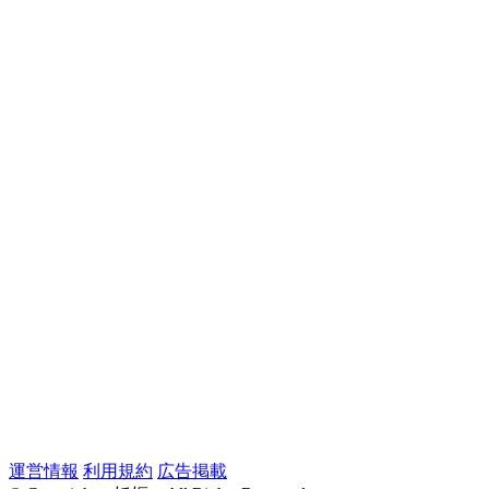
運営情報
利用規約
広告掲載