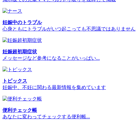
妊娠中のトラブル
心身ともにトラブルがいつ起こっても不思議ではありません
妊娠超初期症状
メッセージなど参考になることがいっぱい...
トピックス
妊娠中、不妊に関わる最新情報を集めています
便利チェック帳
あなたに変わってチェックする便利帳...