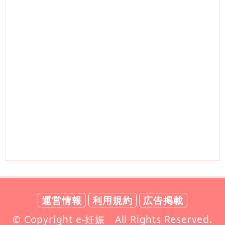
運営情報
利用規約
広告掲載
© Copyright e-妊娠 All Rights Reserved.