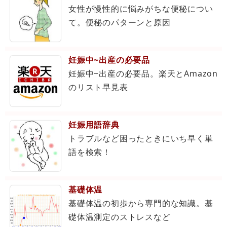
女性が慢性的に悩みがちな便秘につい
て。便秘のパターンと原因
妊娠中~出産の必要品
妊娠中~出産の必要品。楽天とAmazon
のリスト早見表
妊娠用語辞典
トラブルなど困ったときにいち早く単
語を検索！
基礎体温
基礎体温の初歩から専門的な知識。基
礎体温測定のストレスなど