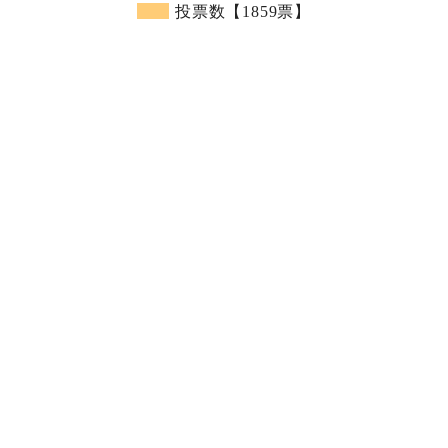
投票数【1859票】