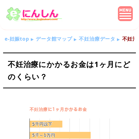
e-妊娠top
データ館マップ
不妊治療データ
不妊治
不妊治療にかかるお金は1ヶ月にど
のくらい？