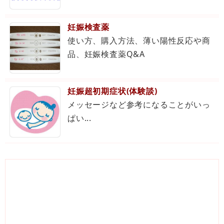
妊娠検査薬
使い方、購入方法、薄い陽性反応や商
品、妊娠検査薬Q&A
妊娠超初期症状(体験談)
メッセージなど参考になることがいっ
ぱい...