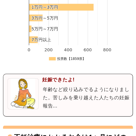
妊娠できたよ!
年齢など絞り込みでるようになりまし
た。苦しみを乗り越えた人たちの妊娠
報告...