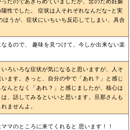
かったのであきらめていましたが、念のため妊娠
陽性でした。 症状は人それぞれなんだな~と実
のほうが、症状にいちいち反応してしまい、具合
なるので、 趣味を見つけて、今しか出来ない楽
。
、いろいろな症状が気になると思いますが、人そ
思います。きっと、自分の中で「あれ？」と感じ
もなんとなく「あれ？」と感じましたが、核心は
きは、話してみるといいと思います。旦那さんも
しれませんよ。
ママのところに来てくれると 思います！！