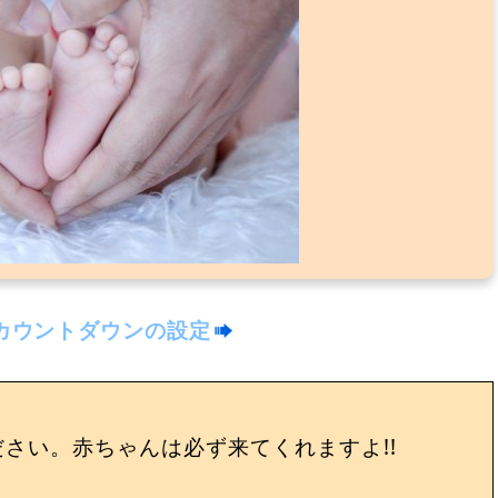
カウントダウンの設定
さい。赤ちゃんは必ず来てくれますよ!!