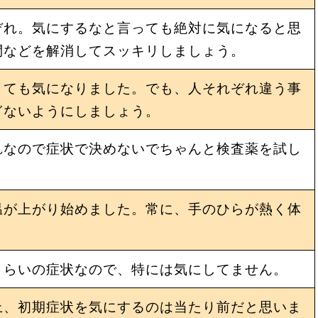
ぞれ。気にするなと言っても絶対に気になると思
問などを解消してスッキリしましょう。
とても気になりました。でも、人それぞれ違う事
ぎないようにしましょう。
れなので症状で決めないでちゃんと検査薬を試し
温が上がり始めました。常に、手のひらが熱く体
くらいの症状なので、特には気にしてません。
上、初期症状を気にするのは当たり前だと思いま