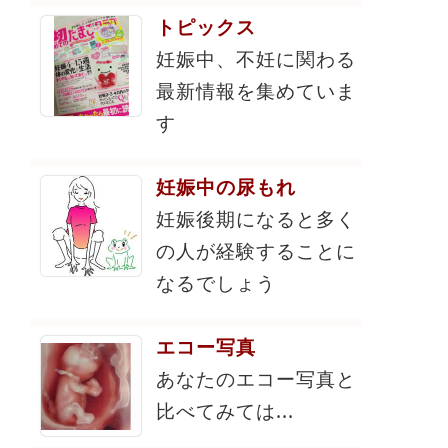
トピックス
妊娠中、不妊に関わる
最新情報を集めていま
す
妊娠中の尿もれ
妊娠後期になると多く
の人が経験することに
なるでしょう
エコー写真
あなたのエコー写真と
比べてみては...