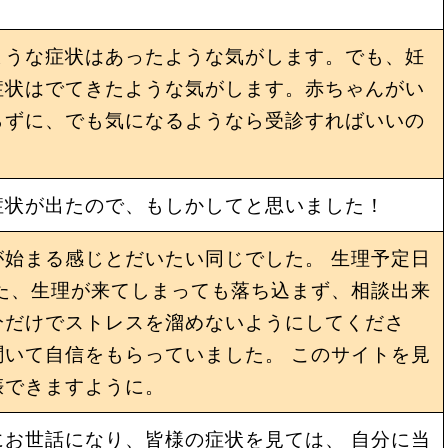
ような症状はあったような気がします。でも、妊
症状はでてきたような気がします。赤ちゃんがい
らずに、でも気になるようなら受診すればいいの
症状が出たので、もしかしてと思いました！
始まる感じとだいたい同じでした。 生理予定日
た、生理が来てしまっても落ち込まず、相談出来
分だけでストレスを溜めないようにしてくださ
いて自信をもらっていました。 このサイトを見
娠できますように。
お世話になり、皆様の症状を見ては、 自分に当