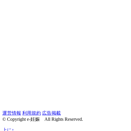
運営情報
利用規約
広告掲載
© Copyright e-妊娠 All Rights Reserved.
上に↑