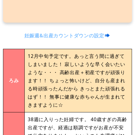
妊娠週&出産カウントダウンの設定
12月中旬予定です。あっと言う間に過ぎて
しまいました！ 寂しいような早く会いたい
ような・・・ 高齢出産＋初産ですが頑張り
ろみ
ます！！ ちょっと怖いけど、自分も産まれ
る時頑張ったんだから きっとまた頑張れる
はず！！ 無事に健康な赤ちゃんが生まれて
きますように☆
38週に入りった妊婦です。 40歳すぎの高齢
出産ですが、経過は順調ですがお産が不安