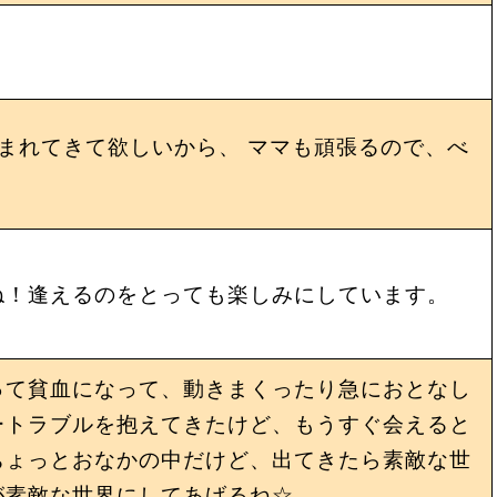
まれてきて欲しいから、 ママも頑張るので、べ
ね！逢えるのをとっても楽しみにしています。
って貧血になって、動きまくったり急におとなし
ートラブルを抱えてきたけど、もうすぐ会えると
ちょっとおなかの中だけど、出てきたら素敵な世
が素敵な世界にしてあげるね☆