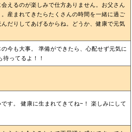
に会えるのが楽しみで仕方ありません。お父さん
よ。産まれてきたらたくさんの時間を一緒に過ご
読んだりしてあげるからね。どうか、健康で元気
の今も大事。 準備ができたら、心配せず元気に
も待ってるよ！！
です。 健康に生まれてきてね~！ 楽しみにして