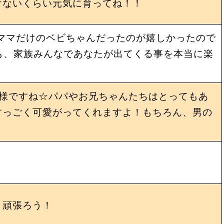
けないくらい元気に育ってね！！
でママだけのベビちゃんだったのが嬉しかったので
も、家族みんなであなたが出てくる事を本当に楽
の様ですね☆パパやお兄ちゃんたちはとってもあ
すっごく可愛がってくれますよ！もちろん、男の
！頑張ろう！