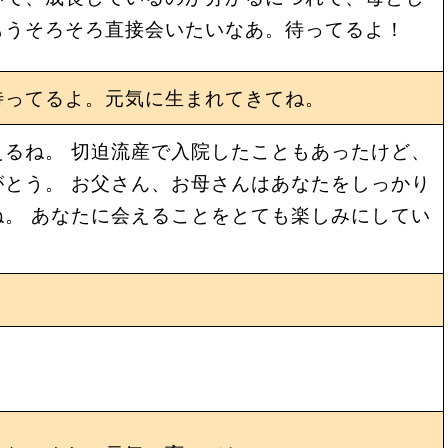
もうそろそろ直接会いたいなあ。待ってるよ！
待ってるよ。元気に生まれてきてね。
るね。 切迫流産で入院したこともあったけど、
とう。 お父さん、お母さんはあなたをしっかり
。 あなたに会えることをとても楽しみにしてい