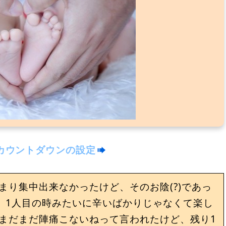
カウントダウンの設定
まり集中出来なかったけど、そのお陰(?)であっ
 1人目の時みたいに辛いばかりじゃなくて楽し
 まだまだ陣痛こないねって言われたけど、残り1