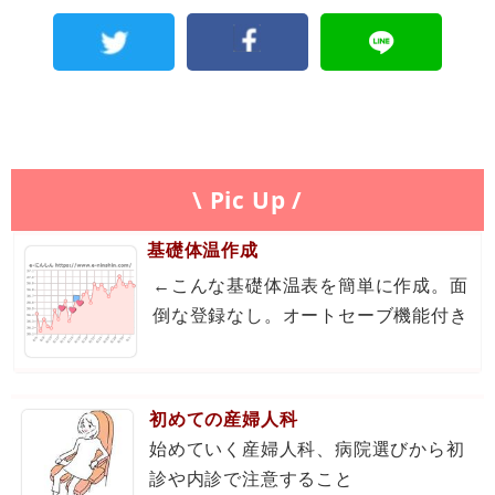
\ Pic Up /
基礎体温作成
←こんな基礎体温表を簡単に作成。面
倒な登録なし。オートセーブ機能付き
初めての産婦人科
始めていく産婦人科、病院選びから初
診や内診で注意すること