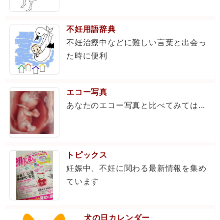
不妊用語辞典
不妊治療中などに難しい言葉と出会っ
た時に便利
エコー写真
あなたのエコー写真と比べてみては...
トピックス
妊娠中、不妊に関わる最新情報を集め
ています
犬の日カレンダー