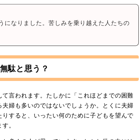
うになりました。苦しみを乗り越えた人たちの
無駄と思う？
んて言われます。たしかに「これほどまでの困難
る夫婦も多いのではないでしょうか。とくに夫婦
たりすると、いったい何のために子どもを望んで
ます。