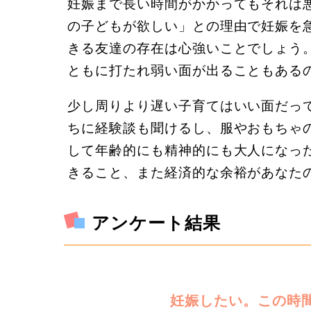
妊娠まで長い時間がかかってもそれは
の子どもが欲しい」との理由で妊娠を
きる友達の存在は心強いことでしょう
ともに打たれ弱い面が出ることもある
少し周りより遅い子育てはいい面だっ
ちに経験談も聞けるし、服やおもちゃ
して年齢的にも精神的にも大人になっ
きること、また経済的な余裕があなた
アンケート結果
妊娠したい。この時