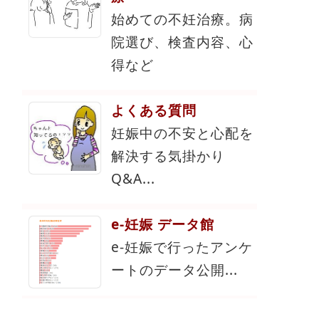
始めての不妊治療。病
院選び、検査内容、心
得など
よくある質問
妊娠中の不安と心配を
解決する気掛かり
Q&A...
e-妊娠 データ館
e-妊娠で行ったアンケ
ートのデータ公開...