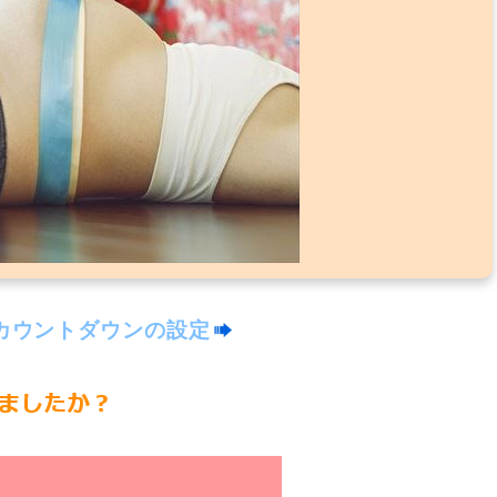
カウントダウンの設定