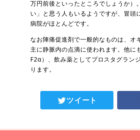
万円前後といったところでしょうか）
い」と思う人もいるようですが、冒頭
病院がほとんどです。
なお陣痛促進剤で一般的なものは、オ
主に静脈内の点滴に使われます。他に
F2α）、飲み薬としてプロスタグラン
ります。