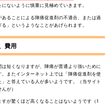
をにないように慎重に見極めていきます。
があることによる陣痛促進剤の不適合、または過
ぎる」というようなことがあげられます。
、費用
間は短くなりますが、陣痛が普通より強いために
す。またインターネット上では「陣痛促進剤を使
た」と答えている人が多いようです。（当サイト
せんが）
ますが驚くほど高くなることはないようです（1