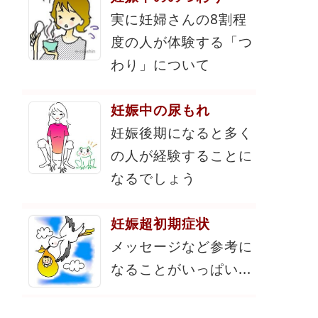
実に妊婦さんの8割程
度の人が体験する「つ
わり」について
妊娠中の尿もれ
妊娠後期になると多く
の人が経験することに
なるでしょう
妊娠超初期症状
メッセージなど参考に
なることがいっぱい...