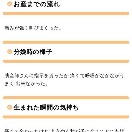
お産までの流れ
痛みが強く叫びまくった。
分娩時の様子
助産師さんに指示を貰ったが 痛くて呼吸がなかなかう
まく 出来なかった。
生まれた瞬間の気持ち
痛くて辛かったけど ようやく我が子に会えてとても嬉