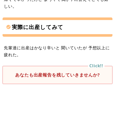
しい。
実際に出産してみて
先輩達に出産はかなり辛いと 聞いていたが 予想以上に
疲れた。
あなたも出産報告を残していきませんか?