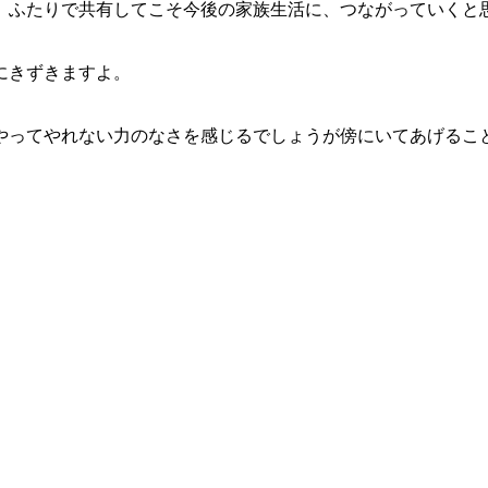
、ふたりで共有してこそ今後の家族生活に、つながっていくと
にきずきますよ。
やってやれない力のなさを感じるでしょうが傍にいてあげるこ