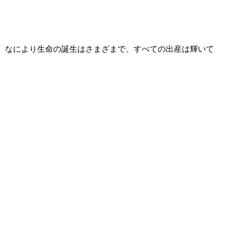
た。なにより生命の誕生はさまざまで、すべての出産は輝いて