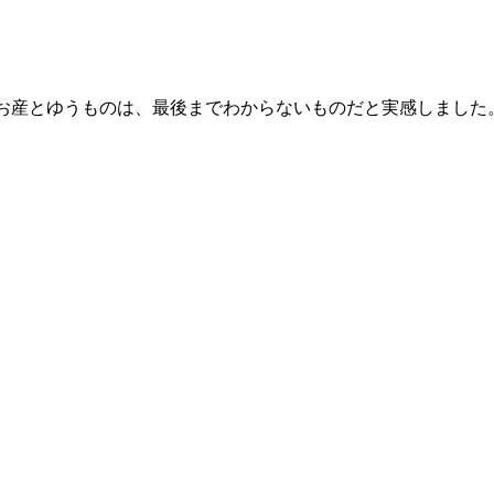
、お産とゆうものは、最後までわからないものだと実感しまし