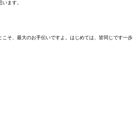
思います。
とこそ、最大のお手伝いですよ。はじめては、皆同じです一歩