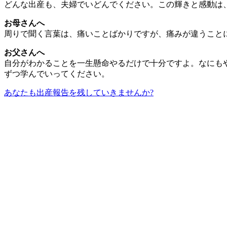
どんな出産も、夫婦でいどんでください。この輝きと感動は
お母さんへ
周りで聞く言葉は、痛いことばかりですが、痛みが違うこと
お父さんへ
自分がわかることを一生懸命やるだけで十分ですよ。なにも
ずつ学んでいってください。
あなたも出産報告を残していきませんか?