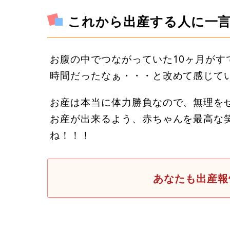
これから出産する人に一
お腹の中でつながっていた10ヶ月が
時間だったなぁ・・・と改めて感じて
お産は本当に体力勝負なので、無理を
お産が出来るよう、赤ちゃんを最高な
ね！！！
あなたも出産報