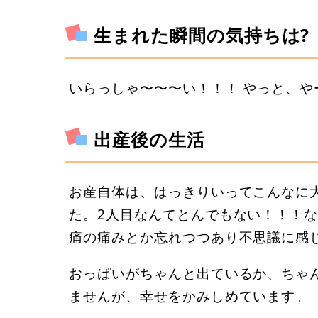
生まれた瞬間の気持ちは?
いらっしゃ〜〜〜い！！！ やっと、
出産後の生活
お産自体は、はっきりいってこんなに
た。2人目なんてとんでもない！！！
痛の痛みとか忘れつつあり不思議に感
おっぱいがちゃんと出ているか、ちゃ
ませんが、幸せをかみしめています。