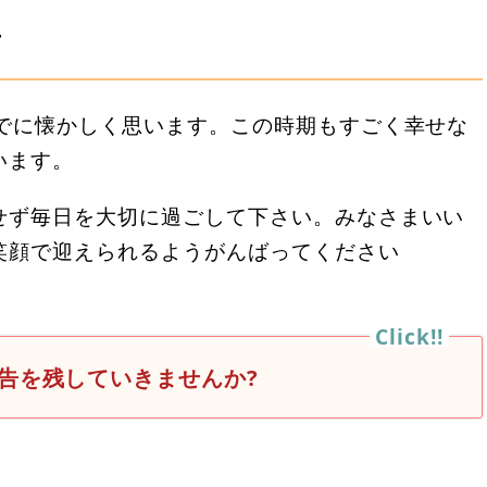
言
すでに懐かしく思います。この時期もすごく幸せな
います。
せず毎日を大切に過ごして下さい。みなさまいい
笑顔で迎えられるようがんばってください
告を残していきませんか?