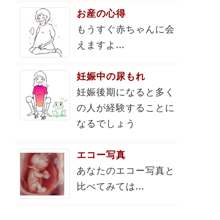
お産の心得
もうすぐ赤ちゃんに会
えますよ...
妊娠中の尿もれ
妊娠後期になると多く
の人が経験することに
なるでしょう
エコー写真
あなたのエコー写真と
比べてみては...