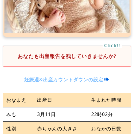
あなたも出産報告を残していきませんか?
妊娠週&出産カウントダウンの設定
おなまえ
出産日
生まれた時間
みも
3月11日
22時02分
性別
赤ちゃんの大きさ
おなかの日数