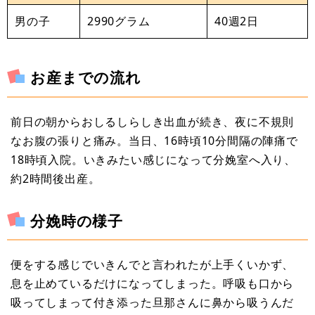
男の子
2990グラム
40週2日
お産までの流れ
前日の朝からおしるしらしき出血が続き、夜に不規則
なお腹の張りと痛み。当日、16時頃10分間隔の陣痛で
18時頃入院。いきみたい感じになって分娩室へ入り、
約2時間後出産。
分娩時の様子
便をする感じでいきんでと言われたが上手くいかず、
息を止めているだけになってしまった。呼吸も口から
吸ってしまって付き添った旦那さんに鼻から吸うんだ