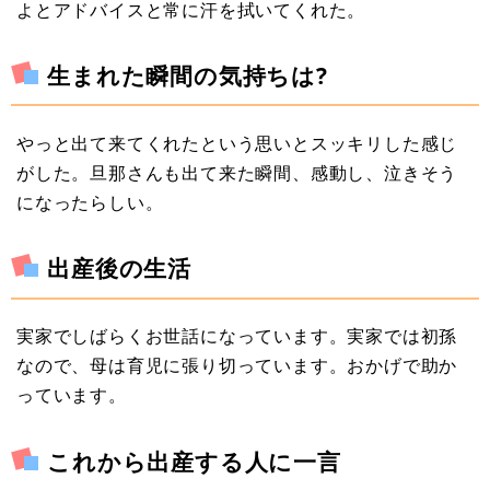
よとアドバイスと常に汗を拭いてくれた。
生まれた瞬間の気持ちは?
やっと出て来てくれたという思いとスッキリした感じ
がした。旦那さんも出て来た瞬間、感動し、泣きそう
になったらしい。
出産後の生活
実家でしばらくお世話になっています。実家では初孫
なので、母は育児に張り切っています。おかげで助か
っています。
これから出産する人に一言