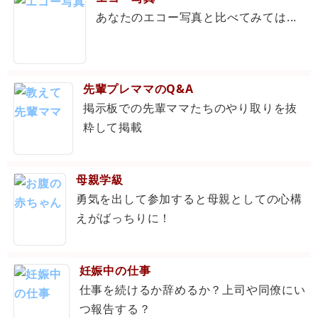
あなたのエコー写真と比べてみては...
先輩プレママのQ&A
掲示板での先輩ママたちのやり取りを抜
粋して掲載
母親学級
勇気を出して参加すると母親としての心構
えがばっちりに！
妊娠中の仕事
仕事を続けるか辞めるか？上司や同僚にい
つ報告する？