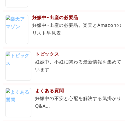
妊娠中~出産の必要品
妊娠中~出産の必要品。楽天とAmazonの
リスト早見表
トピックス
妊娠中、不妊に関わる最新情報を集めて
います
よくある質問
妊娠中の不安と心配を解決する気掛かり
Q&A...