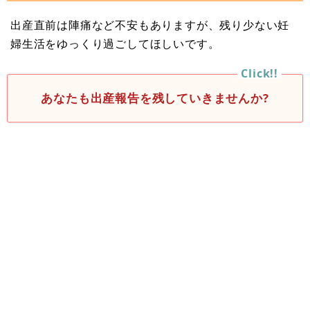
出産直前は陣痛など不安もありますが、残り少ない妊
婦生活をゆっくり過ごしてほしいです。
あなたも出産報告を残していきませんか?