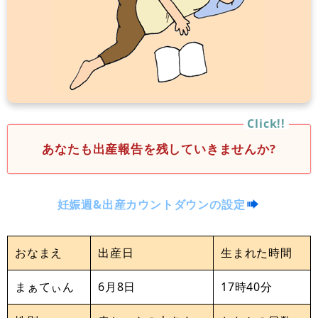
あなたも出産報告を残していきませんか?
妊娠週&出産カウントダウンの設定
おなまえ
出産日
生まれた時間
まぁてぃん
6月8日
17時40分