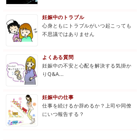
妊娠中のトラブル
心身ともにトラブルがいつ起こっても
不思議ではありません
よくある質問
妊娠中の不安と心配を解決する気掛か
りQ&A...
妊娠中の仕事
仕事を続けるか辞めるか？上司や同僚
にいつ報告する？