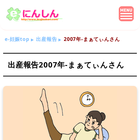
e-妊娠top
出産報告
2007年-まぁてぃんさん
出産報告2007年-まぁてぃんさん