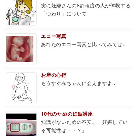
実に妊婦さんの8割程度の人が体験する
「つわり」について
エコー写真
あなたのエコー写真と比べてみては...
お産の心得
もうすぐ赤ちゃんに会えますよ...
10代のための妊娠講座
知識がないための不安。「妊娠してい
る可能性は・・？」