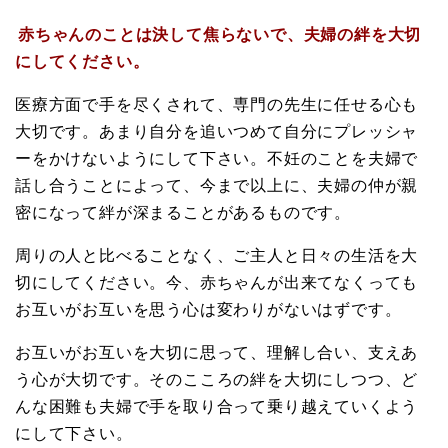
赤ちゃんのことは決して焦らないで、夫婦の絆を大切
にしてください。
医療方面で手を尽くされて、専門の先生に任せる心も
大切です。あまり自分を追いつめて自分にプレッシャ
ーをかけないようにして下さい。不妊のことを夫婦で
話し合うことによって、今まで以上に、夫婦の仲が親
密になって絆が深まることがあるものです。
周りの人と比べることなく、ご主人と日々の生活を大
切にしてください。今、赤ちゃんが出来てなくっても
お互いがお互いを思う心は変わりがないはずです。
お互いがお互いを大切に思って、理解し合い、支えあ
う心が大切です。そのこころの絆を大切にしつつ、ど
んな困難も夫婦で手を取り合って乗り越えていくよう
にして下さい。