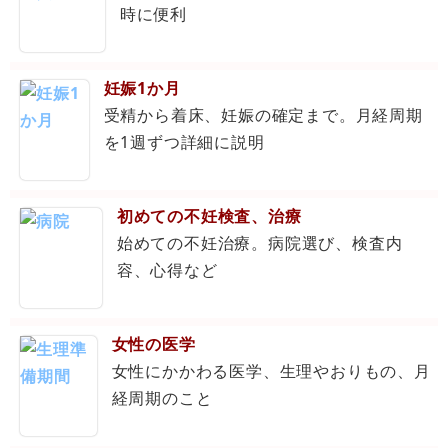
時に便利
妊娠1か月
受精から着床、妊娠の確定まで。月経周期
を1週ずつ詳細に説明
初めての不妊検査、治療
始めての不妊治療。病院選び、検査内
容、心得など
女性の医学
女性にかかわる医学、生理やおりもの、月
経周期のこと