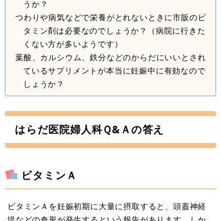
うか？
つわりや病気などで栄養がとれないときに市販のビ
タミン剤は必要なのでしょうか？（病院に行きた
くない方が多いようです）
葉酸、カルシウム、鉄分などのからだにいいとされ
ているサプリメントが本当に妊娠中に有効なので
しょうか？
はらだ医院婦人科Ｑ&Ａの答え
ビタミンＡ
ビタミンＡを妊娠初期に大量に摂取すると、頭蓋神経
堤などの奇形が発生するという報告があります。しか