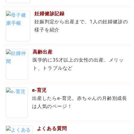
妊婦健診記録
妊娠判定から出産まで、1人の妊婦健診の
様子を紹介
高齢出産
医学的に35才以上の女性の出産、メリッ
ト、トラブルなど
e-育児
出産したらe-育児。赤ちゃんの月齢別成長
は人気のページ！
よくある質問