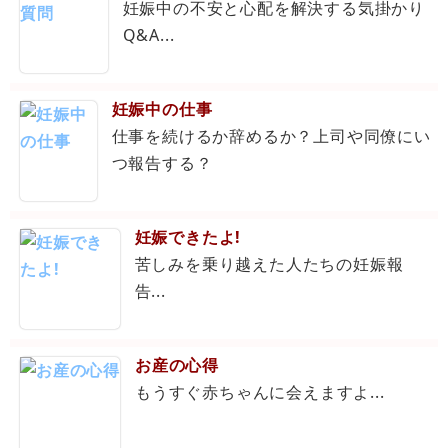
妊娠中の不安と心配を解決する気掛かり
Q&A...
妊娠中の仕事
仕事を続けるか辞めるか？上司や同僚にい
つ報告する？
妊娠できたよ!
苦しみを乗り越えた人たちの妊娠報
告...
お産の心得
もうすぐ赤ちゃんに会えますよ...