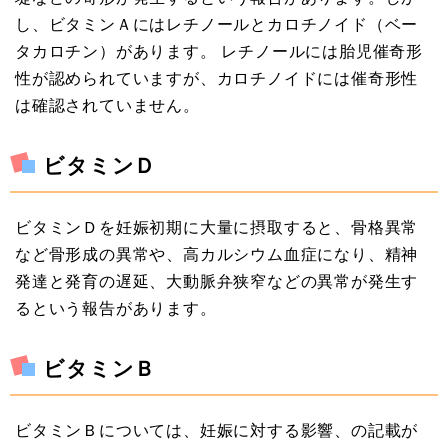
し、ビタミンＡにはレチノールとカロチノイド（ベー
タカロチン）があります。 レチノールには胎児催奇形
性が認められていますが、カロチノイドには催奇形性
は確認されていません。
ビタミンＤ
ビタミンＤを妊娠初期に大量に摂取すると、骨格異常
など骨形成の異常や、高カルシウム血症になり、精神
発達と発育の遅延、大動脈弁狭窄などの異常が発生す
るという報告があります。
ビタミンＢ
ビタミンＢについては、妊娠に対する影響、の記載が