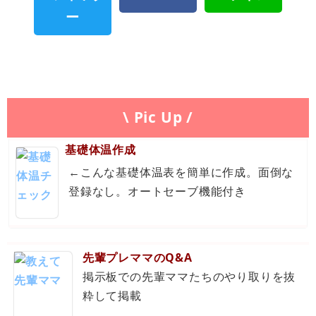
\ Pic Up /
基礎体温作成
←こんな基礎体温表を簡単に作成。面倒な
登録なし。オートセーブ機能付き
先輩プレママのQ&A
掲示板での先輩ママたちのやり取りを抜
粋して掲載