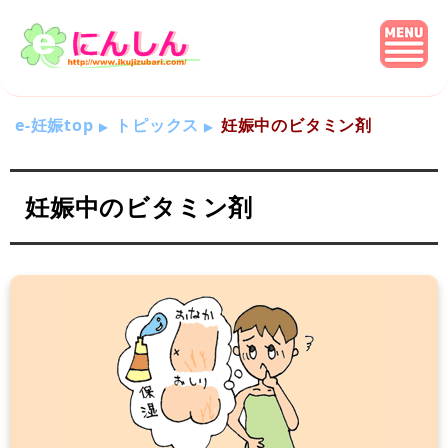
e-妊娠top
トピックス
妊娠中のビタミン剤
妊娠中のビタミン剤