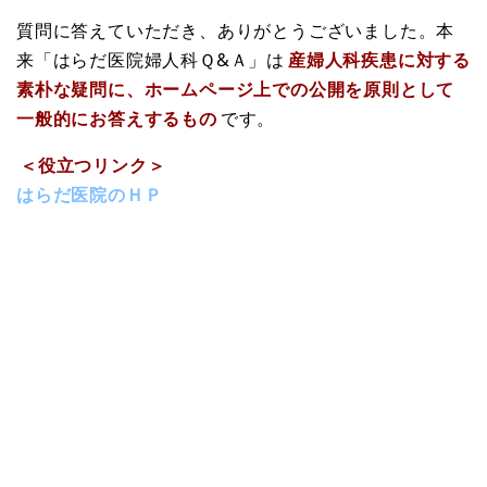
質問に答えていただき、ありがとうございました。本
来「はらだ医院婦人科Ｑ&Ａ」は
産婦人科疾患に対する
素朴な疑問に、ホームページ上での公開を原則として
一般的にお答えするもの
です。
＜役立つリンク＞
はらだ医院のＨＰ