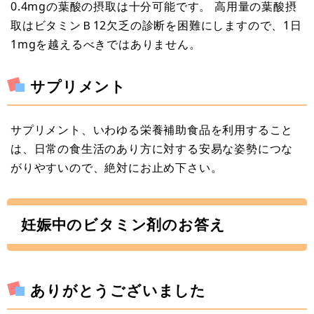
0.4mgの葉酸の摂取は十分可能です。 高用量の葉酸摂
取はビタミンＢ12欠乏の診断を困難にしますので、1日
1mgを越えるべきではありません。
サプリメント
サプリメント、いわゆる栄養補助食品を利用すること
は、日常の食生活のあり方に対する安易な姿勢につな
がりやすいので、絶対にお止め下さい。
妊娠中のビタミン剤のお答え
ありがとうございました