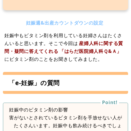
妊娠週&出産カウントダウンの設定
妊娠中もビタミン剤を利用している妊婦さんはたくさ
んいると思います。そこで今回は
産婦人科に関する質
問・疑問に答えてくれる
「はらだ医院婦人科Ｑ&Ａ」
にビタミン剤のことをお聞きしてみました。
「e-妊娠」の質問
妊娠中のビタミン剤の影響
害がないとされているビタミン剤を手放せない人が
たくさんいます。妊娠中も飲み続けるべきでしょ