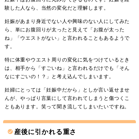
験した人なら、当然の変化だと理解します。
妊娠があまり身近でない人や興味のない人にしてみた
ら、単にお腹回りが太ったと見えて「お腹が太った
ね」「ウエストがない」と言われることもあるようで
す。
特に体重やウエスト周りの変化に気をつけているとき
は、相手から「すごいね」と言われるだけでも「そん
なにすごいの！？」と考え込んでしまいます。
妊婦にとっては「妊娠中だから」としか言い返せませ
んが、やっぱり言葉にして言われてしまうと傷つくこ
ともあります。笑って聞き流してしまいたいですね。
産後に引かれる重さ