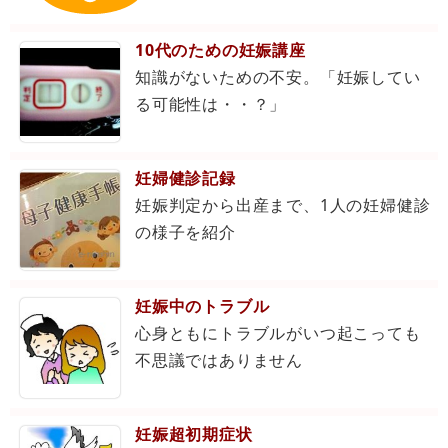
10代のための妊娠講座
知識がないための不安。「妊娠してい
る可能性は・・？」
妊婦健診記録
妊娠判定から出産まで、1人の妊婦健診
の様子を紹介
妊娠中のトラブル
心身ともにトラブルがいつ起こっても
不思議ではありません
妊娠超初期症状