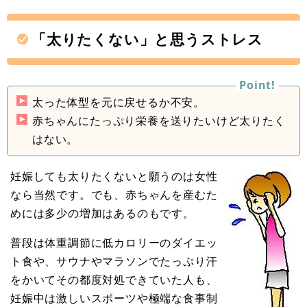
「太りたくない」と思うストレス
太った体型を元に戻せるか不安。
赤ちゃんにたっぷり栄養を送りたいけど太りたく
はない。
妊娠しても太りたくないと願うのは女性
なら当然です。でも、赤ちゃんを産むた
めには多少の増加はあるのもです。
普段は体重調節に低カロリーのダイエッ
ト食や、サウナやマラソンでたっぷり汗
をかいてその都度対処できていた人も、
妊娠中は激しいスポーツや極端な食事制