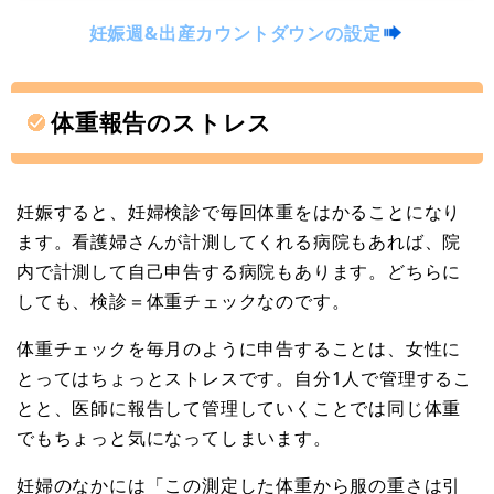
妊娠週&出産カウントダウンの設定
体重報告のストレス
妊娠すると、妊婦検診で毎回体重をはかることになり
ます。看護婦さんが計測してくれる病院もあれば、院
内で計測して自己申告する病院もあります。どちらに
しても、検診＝体重チェックなのです。
体重チェックを毎月のように申告することは、女性に
とってはちょっとストレスです。自分1人で管理するこ
とと、医師に報告して管理していくことでは同じ体重
でもちょっと気になってしまいます。
妊婦のなかには「この測定した体重から服の重さは引