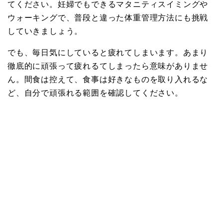
てください。妊婦でもできるマタニティスイミングや
ウォーキングで、普段と違った体重管理方法にも挑戦
していきましょう。
でも、毎日気にしていると疲れてしまいます。あまり
徹底的に頑張って疲れるてしまったら意味がありませ
ん。間食は控えて、食事は好きなものを取り入れるな
ど、自分で頑張れる範囲を確認してください。