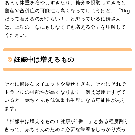
あまり体重を増やしすぎたり、糖分を摂取しすぎると
難産や合併症の可能性も高くなってしまうけど、「1kg
だって増えるのがつらい！」と思っている妊婦さん
は、上記の「なにもしなくても増える分」を理解して
ください。
妊娠中は増えるもの
それに過度なダイエットや痩せすぎも、それはそれで
トラブルの可能性が高くなります。例えば痩せすぎて
いると、赤ちゃんも低体重出生児になる可能性があり
ます。
「妊娠中は増えるもの！健康が1番！」とある程度割り
きって、赤ちゃんのために必要な栄養をしっかり摂っ