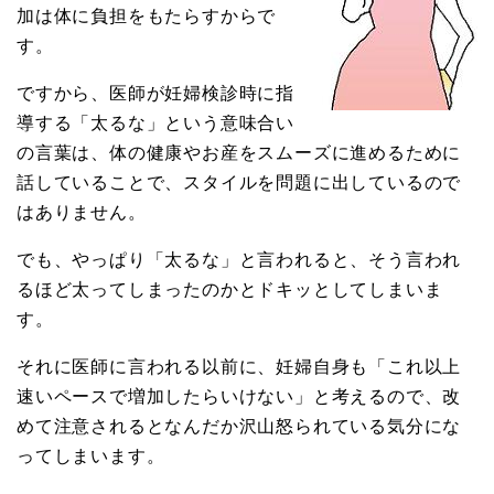
加は体に負担をもたらすからで
す。
ですから、医師が妊婦検診時に指
導する「太るな」という意味合い
の言葉は、体の健康やお産をスムーズに進めるために
話していることで、スタイルを問題に出しているので
はありません。
でも、やっぱり「太るな」と言われると、そう言われ
るほど太ってしまったのかとドキッとしてしまいま
す。
それに医師に言われる以前に、妊婦自身も「これ以上
速いペースで増加したらいけない」と考えるので、改
めて注意されるとなんだか沢山怒られている気分にな
ってしまいます。