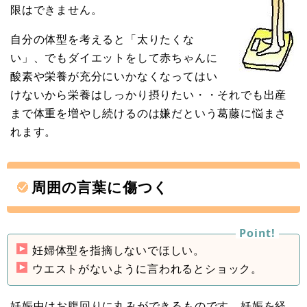
限はできません。
自分の体型を考えると「太りたくな
い」、でもダイエットをして赤ちゃんに
酸素や栄養が充分にいかなくなってはい
けないから栄養はしっかり摂りたい・・それでも出産
まで体重を増やし続けるのは嫌だという葛藤に悩まさ
れます。
周囲の言葉に傷つく
妊婦体型を指摘しないでほしい。
ウエストがないように言われるとショック。
妊娠中はお腹回りに丸みができるものです。妊娠を経