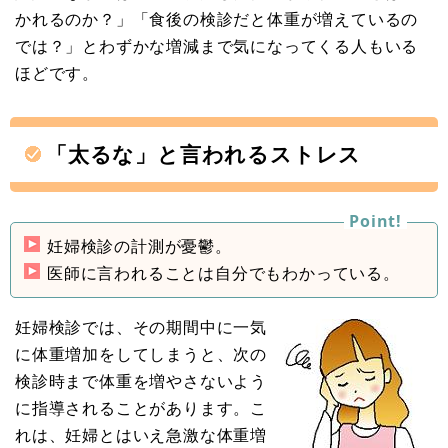
かれるのか？」「食後の検診だと体重が増えているの
では？」とわずかな増減まで気になってくる人もいる
ほどです。
「太るな」と言われるストレス
妊婦検診の計測が憂鬱。
医師に言われることは自分でもわかっている。
妊婦検診では、その期間中に一気
に体重増加をしてしまうと、次の
検診時まで体重を増やさないよう
に指導されることがあります。こ
れは、妊婦とはいえ急激な体重増