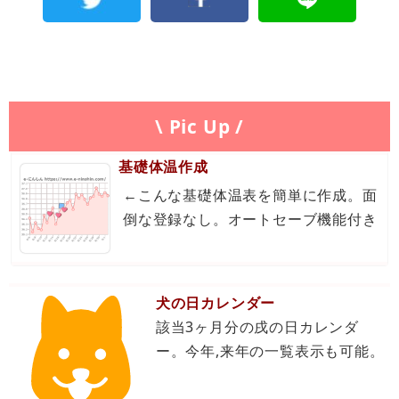
\ Pic Up /
基礎体温作成
←こんな基礎体温表を簡単に作成。面
倒な登録なし。オートセーブ機能付き
犬の日カレンダー
該当3ヶ月分の戌の日カレンダ
ー。今年,来年の一覧表示も可能。