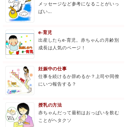
メッセージなど参考になることがいっ
ぱい...
e-育児
出産したらe-育児。赤ちゃんの月齢別
成長は人気のページ！
妊娠中の仕事
仕事を続けるか辞めるか？上司や同僚
にいつ報告する？
授乳の方法
赤ちゃんだって最初はおっぱいを飲む
ことがヘタクソ