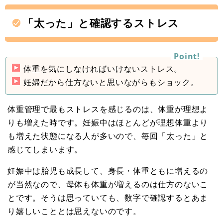
「太った」と確認するストレス
体重を気にしなければいけないストレス。
妊婦だから仕方ないと思いながらもショック。
体重管理で最もストレスを感じるのは、体重が理想よ
りも増えた時です。妊娠中はほとんどが理想体重より
も増えた状態になる人が多いので、毎回「太った」と
感じてしまいます。
妊娠中は胎児も成長して、身長・体重ともに増えるの
が当然なので、母体も体重が増えるのは仕方のないこ
とです。そうは思っていても、数字で確認するとあま
り嬉しいこととは思えないのです。