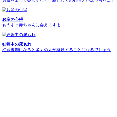
勇気を出して参加すると母親としての心構えがばっちりに！
お産の心得
もうすぐ赤ちゃんに会えますよ...
妊娠中の尿もれ
妊娠後期になると多くの人が経験することになるでしょう