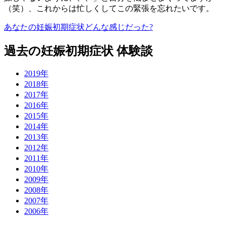
（笑）、これからは忙しくしてこの緊張を忘れたいです。
あなたの妊娠初期症状どんな感じだった?
過去の妊娠初期症状 体験談
2019年
2018年
2017年
2016年
2015年
2014年
2013年
2012年
2011年
2010年
2009年
2008年
2007年
2006年