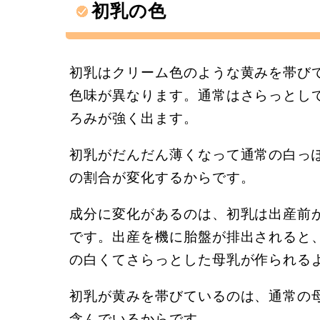
初乳の色
初乳はクリーム色のような黄みを帯び
色味が異なります。通常はさらっとし
ろみが強く出ます。
初乳がだんだん薄くなって通常の白っ
の割合が変化するからです。
成分に変化があるのは、初乳は出産前
です。出産を機に胎盤が排出されると
の白くてさらっとした母乳が作られる
初乳が黄みを帯びているのは、通常の
含んでいるからです。