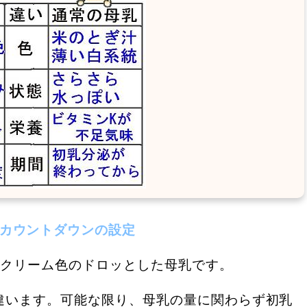
産カウントダウンの設定
るクリーム色のドロッとした母乳です。
違います。可能な限り、母乳の量に関わらず初乳