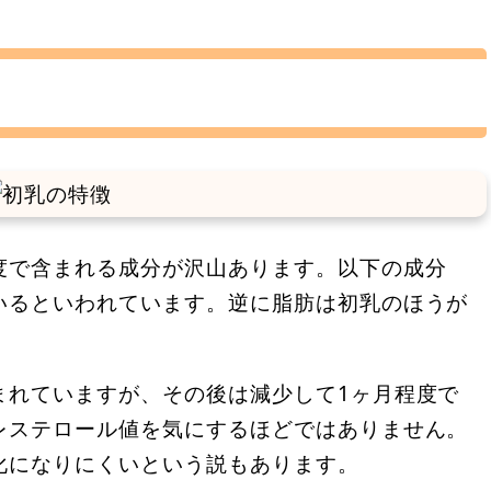
度で含まれる成分が沢山あります。以下の成分
いるといわれています。逆に脂肪は初乳のほうが
まれていますが、その後は減少して1ヶ月程度で
レステロール値を気にするほどではありません。
化になりにくいという説もあります。