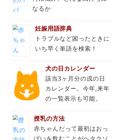
なるか
妊娠用語辞典
トラブルなど困ったときに
いち早く単語を検索！
犬の日カレンダー
該当3ヶ月分の戌の日
カレンダー。今年,来年
の一覧表示も可能。
授乳の方法
赤ちゃんだって最初はおっ
ぱいを飲むことがヘタクソ