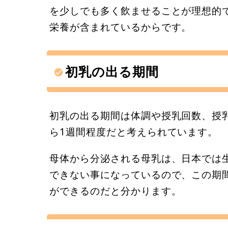
を少しでも多く飲ませることが理想的
栄養が含まれているからです。
初乳の出る期間
初乳の出る期間は体調や授乳回数、授
ら1週間程度だと考えられています。
母体から分泌される母乳は、日本では
できない事になっているので、この期
ができるのだと分かります。