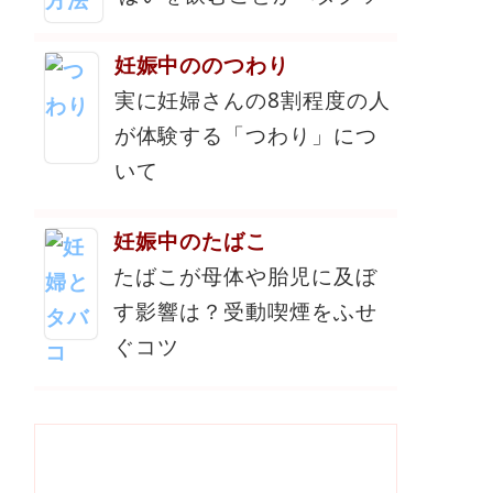
妊娠中ののつわり
実に妊婦さんの8割程度の人
が体験する「つわり」につ
いて
妊娠中のたばこ
たばこが母体や胎児に及ぼ
す影響は？受動喫煙をふせ
ぐコツ