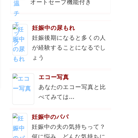
オートセーブ機能付き
妊娠中の尿もれ
妊娠後期になると多くの人
が経験することになるでし
ょう
エコー写真
あなたのエコー写真と比
べてみては...
妊娠中のパパ
妊娠中の夫の気持ちって？
何に悩み、どんな気持ちに