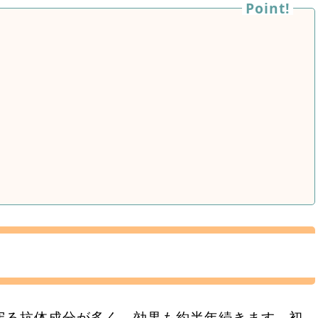
守る抗体成分が多く、効果も約半年続きます。初