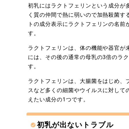
初乳にはラクトフェリンという成分が
く質の仲間で熱に弱いので加熱殺菌す
トの成分表示にラクトフェリンの名前
す。
ラクトフェリンは、体の機能や器官が
には、その後の通常の母乳の3倍のラ
す。
ラクトフェリンは、大腸菌をはじめ、
スなど多くの細菌やウイルスに対して
えたい成分の1つです。
初乳が出ないトラブル