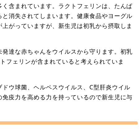
多く含まれています。ラクトフェリンは、たんぱ
ると消失されてしまいます。健康食品やヨーグル
が上がっていますが、新生児は初乳から摂取しま
未発達な赤ちゃんをウイルスから守ります。初乳
クトフェリンが含まれていると考えられていま
ブドウ球菌、ヘルペスウイルス、C型肝炎ウイル
の免疫力を高める力を持っているので新生児に与