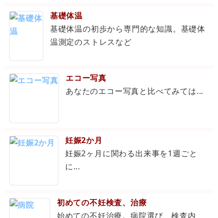
基礎体温
基礎体温の初歩から専門的な知識。基礎体
温測定のストレスなど
エコー写真
あなたのエコー写真と比べてみては...
妊娠2か月
妊娠2ヶ月に関わる出来事を1週ごと
に...
初めての不妊検査、治療
始めての不妊治療。病院選び、検査内