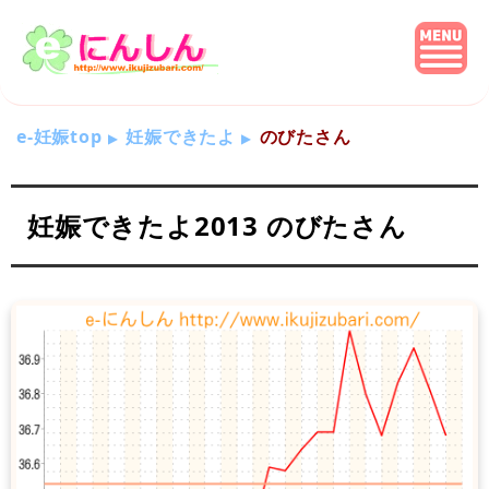
e-妊娠top
妊娠できたよ
のびたさん
妊娠できたよ2013 のびたさん