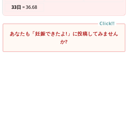
33日
36.68
あなたも「妊娠できたよ!」に投稿してみません
か?