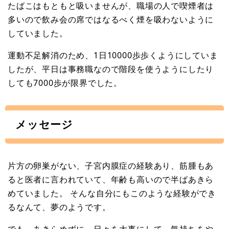
たばこはもともと吸いませんが、職場の人で喫煙者は
多いので飲み会の席ではなるべく煙を吸わないように
していました。
運動不足解消のため、1日10000歩歩くようにしていま
したが、平日は事務職なので階段を使うようにしたり
しても7000歩が限界でした。
メッセージ
片方の卵巣がない、子宮内膜症の経験あり、筋腫もあ
ると医者に言われていて、年齢も高いので半ばあきら
めていました。 そんな自分にもこのような経験ができ
るなんて、夢のようです。