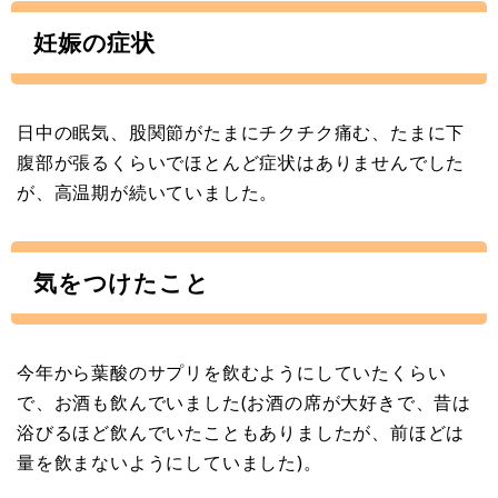
妊娠の症状
日中の眠気、股関節がたまにチクチク痛む、たまに下
腹部が張るくらいでほとんど症状はありませんでした
が、高温期が続いていました。
気をつけたこと
今年から葉酸のサプリを飲むようにしていたくらい
で、お酒も飲んでいました(お酒の席が大好きで、昔は
浴びるほど飲んでいたこともありましたが、前ほどは
量を飲まないようにしていました)。