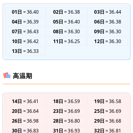
01日
36.40
02日
36.38
03日
36.44
04日
36.39
05日
36.40
06日
36.38
07日
36.43
08日
36.30
09日
36.30
10日
36.42
11日
36.25
12日
36.30
13日
36.33
高温期
14日
36.41
18日
36.59
19日
36.58
20日
36.64
23日
36.69
25日
36.69
26日
36.98
28日
36.80
29日
36.68
30日
36.83
31日
36.93
32日
36.81