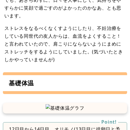
でも、あきらめずに、日々を大事にして、気持ちをや
すらかに笑顔で過ごすのがよかったのかなあ、とも思
います。
ストレスをなるべくなくすようにしたり、不妊治療を
している同世代の友人からは、血流をよくすること！
と言われていたので、肩こりにならないようにまめに
ストレッチをするようにしていました。(気づいたとき
しかやっていませんが)
基礎体温
12日目から14日目、オリモノ(13日目に排卵日と予