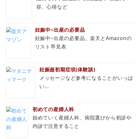
容、心得など
妊娠中~出産の必要品
妊娠中~出産の必要品。楽天とAmazonの
リスト早見表
妊娠超初期症状(体験談)
メッセージなど参考になることがいっぱ
い...
初めての産婦人科
始めていく産婦人科、病院選びから初診や
内診で注意すること