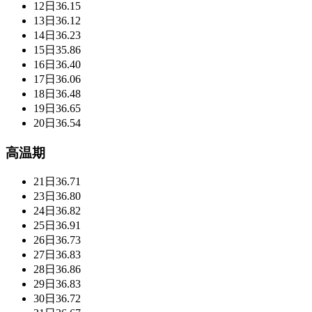
12日
36.15
13日
36.12
14日
36.23
15日
35.86
16日
36.40
17日
36.06
18日
36.48
19日
36.65
20日
36.54
高温期
21日
36.71
23日
36.80
24日
36.82
25日
36.91
26日
36.73
27日
36.83
28日
36.86
29日
36.83
30日
36.72