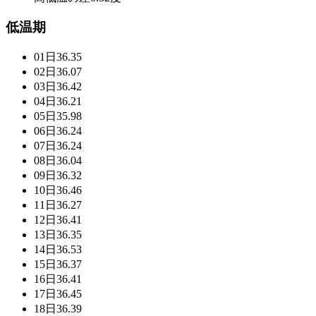
低温期
01日
36.35
02日
36.07
03日
36.42
04日
36.21
05日
35.98
06日
36.24
07日
36.24
08日
36.04
09日
36.32
10日
36.46
11日
36.27
12日
36.41
13日
36.35
14日
36.53
15日
36.37
16日
36.41
17日
36.45
18日
36.39