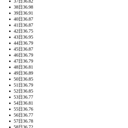
37日
36.82
38日
36.98
39日
36.91
40日
36.87
41日
36.87
42日
36.75
43日
36.95
44日
36.79
45日
36.87
46日
36.79
47日
36.79
48日
36.81
49日
36.89
50日
36.85
51日
36.79
52日
36.85
53日
36.77
54日
36.81
55日
36.76
56日
36.77
57日
36.78
58日
36.72