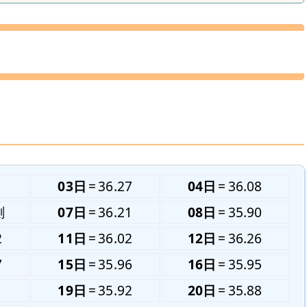
1
03日
36.27
04日
36.08
測
07日
36.21
08日
35.90
2
11日
36.02
12日
36.26
7
15日
35.96
16日
35.95
1
19日
35.92
20日
35.88