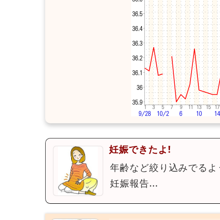
妊娠できたよ!
年齢など絞り込みでるよ
妊娠報告...