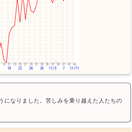
うになりました。苦しみを乗り越えた人たちの