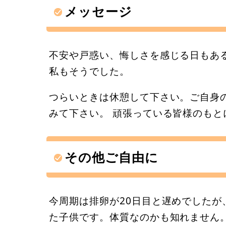
メッセージ
不安や戸惑い、悔しさを感じる日もあ
私もそうでした。
つらいときは休憩して下さい。ご自身
みて下さい。 頑張っている皆様のも
その他ご自由に
今周期は排卵が20日目と遅めでしたが
た子供です。体質なのかも知れません