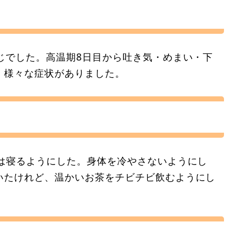
じでした。高温期8日目から吐き気・めまい・下
、様々な症状がありました。
には寝るようにした。身体を冷やさないようにし
いたけれど、温かいお茶をチビチビ飲むようにし