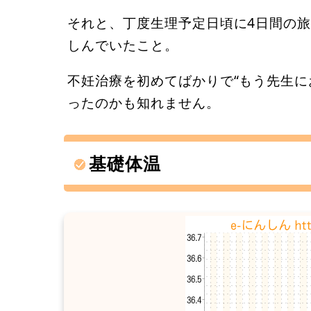
それと、丁度生理予定日頃に4日間の
しんでいたこと。
不妊治療を初めてばかりで“もう先生に
ったのかも知れません。
基礎体温