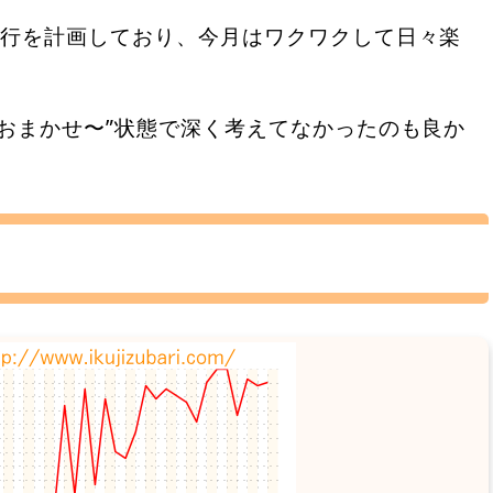
旅行を計画しており、今月はワクワクして日々楽
おまかせ〜”状態で深く考えてなかったのも良か