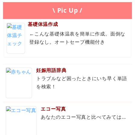
\ Pic Up /
基礎体温作成
←こんな基礎体温表を簡単に作成。面倒な
登録なし。オートセーブ機能付き
妊娠用語辞典
トラブルなど困ったときにいち早く単語
を検索！
エコー写真
あなたのエコー写真と比べてみては...