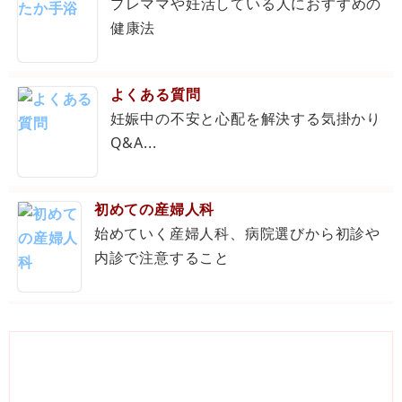
プレママや妊活している人におすすめの
健康法
よくある質問
妊娠中の不安と心配を解決する気掛かり
Q&A...
初めての産婦人科
始めていく産婦人科、病院選びから初診や
内診で注意すること