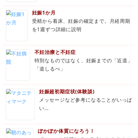
妊娠1か月
受精から着床、妊娠の確定まで。月経周期
を1週ずつ詳細に説明
不妊治療と不妊症
特別なものではなく、妊娠までの「近道」
「道しるべ」
妊娠超初期症状(体験談)
メッセージなど参考になることがいっぱ
い...
ぽかぽか体質になろう！