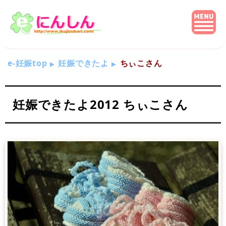
e-妊娠top
妊娠できたよ
ちぃこさん
妊娠できたよ2012 ちぃこさん