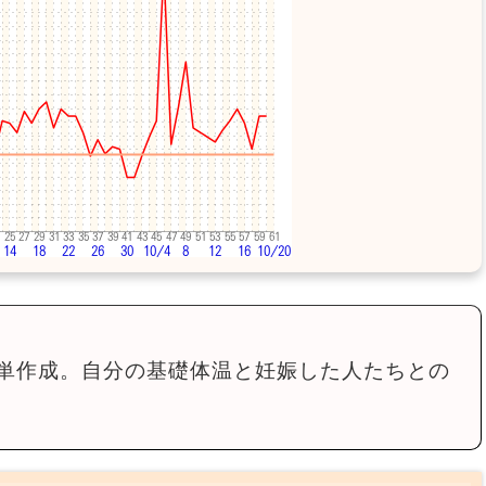
単作成。自分の基礎体温と妊娠した人たちとの