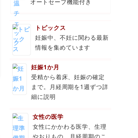
オートセーブ機能付き
トピックス
妊娠中、不妊に関わる最新
情報を集めています
妊娠1か月
受精から着床、妊娠の確定
まで。月経周期を1週ずつ詳
細に説明
女性の医学
女性にかかわる医学、生理
やおりもの、月経周期のこ