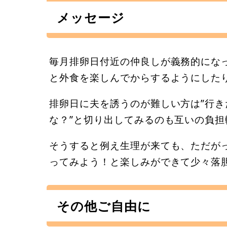
メッセージ
毎月排卵日付近の仲良しが義務的にな
と外食を楽しんでからするようにした
排卵日に夫を誘うのが難しい方は”行
な？”と切り出してみるのも互いの負
そうすると例え生理が来ても、ただが
ってみよう！と楽しみができて少々落
その他ご自由に