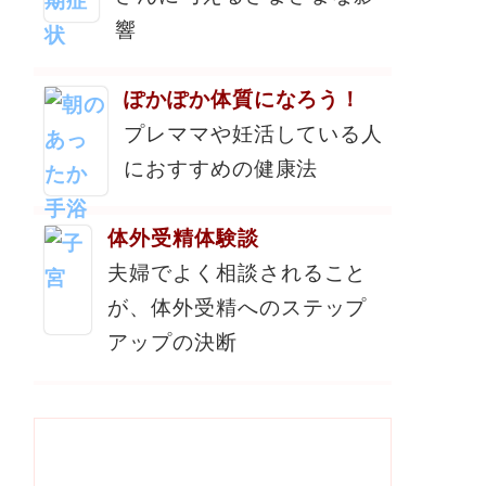
響
ぽかぽか体質になろう！
プレママや妊活している人
におすすめの健康法
体外受精体験談
夫婦でよく相談されること
が、体外受精へのステップ
アップの決断