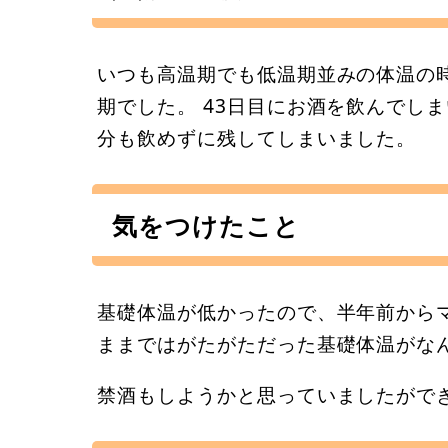
いつも高温期でも低温期並みの体温の
期でした。 43日目にお酒を飲んでし
分も飲めずに残してしまいました。
気をつけたこと
基礎体温が低かったので、半年前から
ままではがたがただった基礎体温がな
禁酒もしようかと思っていましたがで