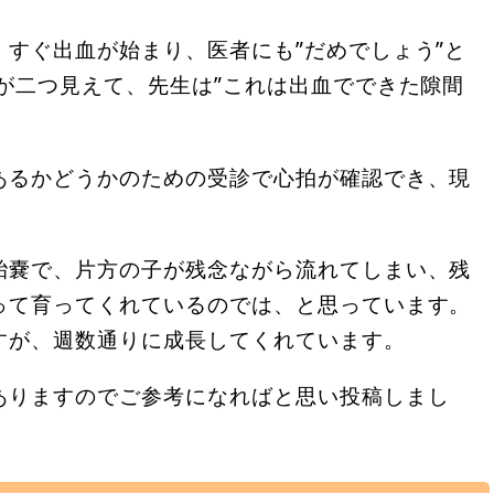
すぐ出血が始まり、医者にも”だめでしょう”と
が二つ見えて、先生は”これは出血でできた隙間
あるかどうかのための受診で心拍が確認でき、現
胎嚢で、片方の子が残念ながら流れてしまい、残
って育ってくれているのでは、と思っています。
すが、週数通りに成長してくれています。
ありますのでご参考になればと思い投稿しまし