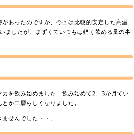
時があったのですが、今回は比較的安定した高温
まいましたが、まずくていつもは軽く飲める量の半
マカを飲み始めました。飲み始めて2、3か月でい
んとか二層らしくなりました。
きませんでした・・。