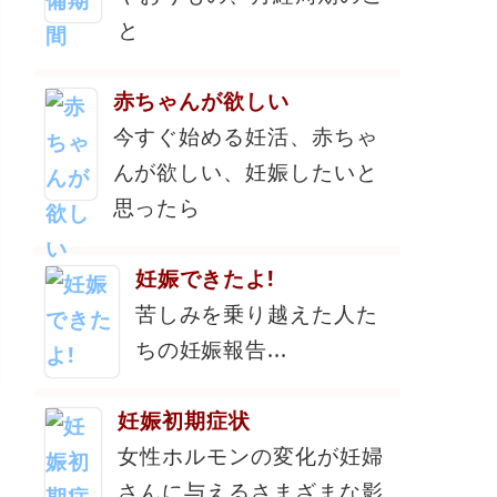
と
赤ちゃんが欲しい
今すぐ始める妊活、赤ちゃ
んが欲しい、妊娠したいと
思ったら
妊娠できたよ!
苦しみを乗り越えた人た
ちの妊娠報告...
妊娠初期症状
女性ホルモンの変化が妊婦
さんに与えるさまざまな影