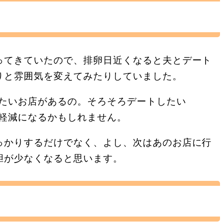
ってきていたので、排卵日近くなると夫とデート
りと雰囲気を変えてみたりしていました。
きたいお店があるの。そろそろデートしたい
担軽減になるかもしれません。
っかりするだけでなく、よし、次はあのお店に行
胆が少なくなると思います。