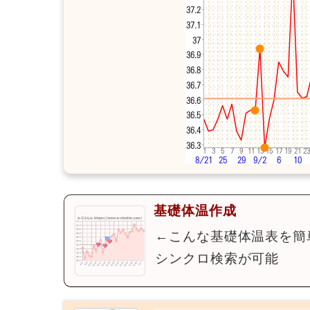
基礎体温作成
←こんな基礎体温表を簡
シンクロ検索が可能