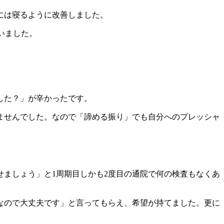
には寝るように改善しました。
いました。
した？」が辛かったです。
ませんでした。なので「諦める振り」でも自分へのプレッシャ
ましょう」と1周期目しかも2度目の通院で何の検査もなくあ
なので大丈夫です」と言ってもらえ、希望が持てました。更に