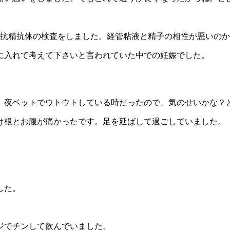
め抗精抗体の検査をしました。経管粘液と精子の相性が悪いの
に入れて考えて下さいと言われていた中での妊娠でした。
。夜ベットでウトウトしている時だったので、気のせいかな？
け根とお腹が痛かったです。足を延ばして過ごしていました。
した。
ジでチンして飲んでいました。