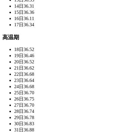
14日
36.31
15日
36.36
16日
36.11
17日
36.34
高温期
18日
36.52
19日
36.46
20日
36.52
21日
36.62
22日
36.68
23日
36.64
24日
36.68
25日
36.70
26日
36.75
27日
36.70
28日
36.74
29日
36.78
30日
36.83
31日
36.88