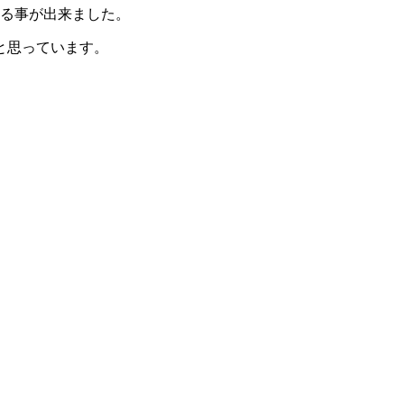
する事が出来ました。
と思っています。