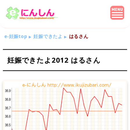
e-妊娠top
妊娠できたよ
はるさん
妊娠できたよ2012 はるさん