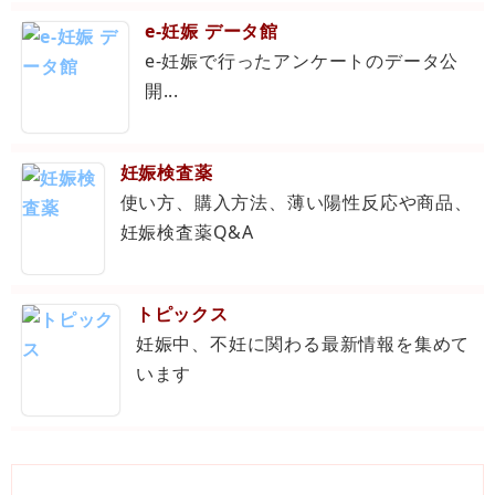
e-妊娠 データ館
e-妊娠で行ったアンケートのデータ公
開...
妊娠検査薬
使い方、購入方法、薄い陽性反応や商品、
妊娠検査薬Q&A
トピックス
妊娠中、不妊に関わる最新情報を集めて
います