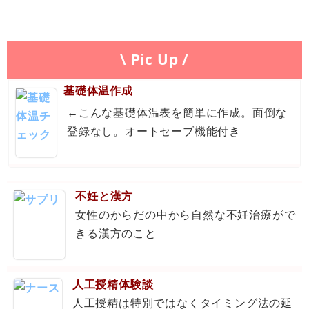
\ Pic Up /
基礎体温作成
←こんな基礎体温表を簡単に作成。面倒な
登録なし。オートセーブ機能付き
不妊と漢方
女性のからだの中から自然な不妊治療がで
きる漢方のこと
人工授精体験談
人工授精は特別ではなくタイミング法の延