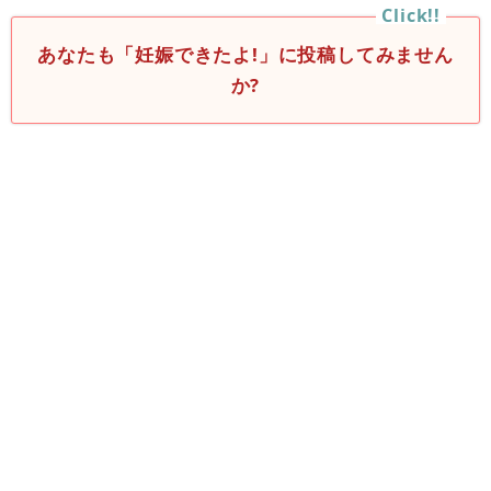
あなたも「妊娠できたよ!」に投稿してみません
か?