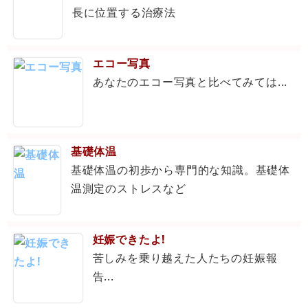
長に位置する治療法
エコー写真
あなたのエコー写真と比べてみては...
基礎体温
基礎体温の初歩から専門的な知識。基礎体
温測定のストレスなど
妊娠できたよ!
苦しみを乗り越えた人たちの妊娠報
告...