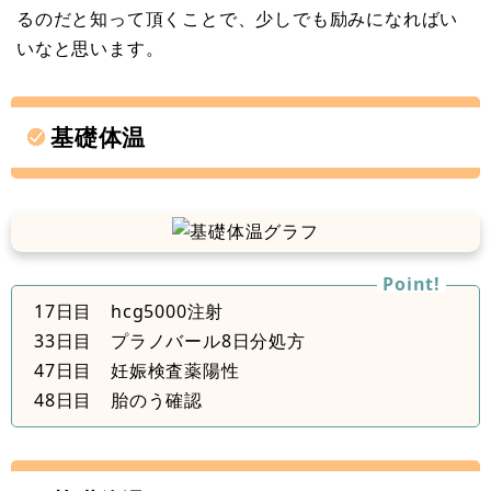
るのだと知って頂くことで、少しでも励みになればい
いなと思います。
基礎体温
17日目 hcg5000注射
33日目 プラノバール8日分処方
47日目 妊娠検査薬陽性
48日目 胎のう確認