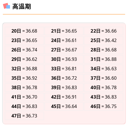
高温期
20日
36.68
21日
36.65
22日
36.66
23日
36.65
24日
36.61
25日
36.42
26日
36.74
27日
36.67
28日
36.68
29日
36.62
30日
36.93
31日
36.88
32日
36.88
33日
36.81
34日
36.63
35日
36.92
36日
36.72
37日
36.60
38日
36.78
39日
36.83
40日
36.78
41日
36.70
42日
36.91
43日
36.83
44日
36.83
45日
36.64
46日
36.75
47日
36.73