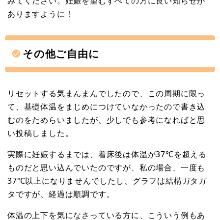
みてください。妊娠を望むすべての方に良い知らせが
ありますように！
その他ご自由に
リセットする気まんまんでしたので、この周期に限っ
て、基礎体温をまじめにつけていなかったので書き込
むのをためらいましたが、少しでも参考になればと思
い投稿しました。
実際に妊娠するまでは、着床後は体温が37℃を超える
ものだと思い込んでいたのですが、私の場合、一度も
37℃以上になりませんでしたし、グラフは結構ガタガ
タですが、経過は順調です。
体温の上下を気になさっている方に、こういう例もあ