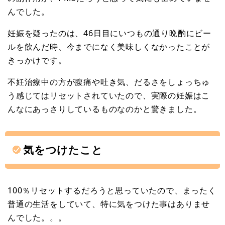
んでした。
妊娠を疑ったのは、46日目にいつもの通り晩酌にビー
ルを飲んだ時、今までになく美味しくなかったことが
きっかけです。
不妊治療中の方が腹痛や吐き気、だるさをしょっちゅ
う感じてはリセットされていたので、実際の妊娠はこ
んなにあっさりしているものなのかと驚きました。
気をつけたこと
100％リセットするだろうと思っていたので、まったく
普通の生活をしていて、特に気をつけた事はありませ
んでした。。。