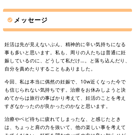
メッセージ
妊活は先が見えないぶん、精神的に辛い気持ちになる
事も多いと思います。私も、周りの人たちは普通に妊
娠しているのに、どうして私だけ…。と落ち込んだり、
自分を責めたりすることもありました。
今回、私は本当に偶然の妊娠で、10w近くなった今で
も信じられない気持ちです。治療をお休みしようと決
めてからは旅行の事ばかり考えて、妊活のことを考え
すぎなかったのが良かったのかなと思います。
治療やベビ待ちに疲れてしまったな、と感じたとき
は、ちょっと肩の力を抜いて、他の楽しい事を考えて