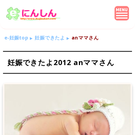
e-妊娠top
妊娠できたよ
anママさん
妊娠できたよ2012 anママさん