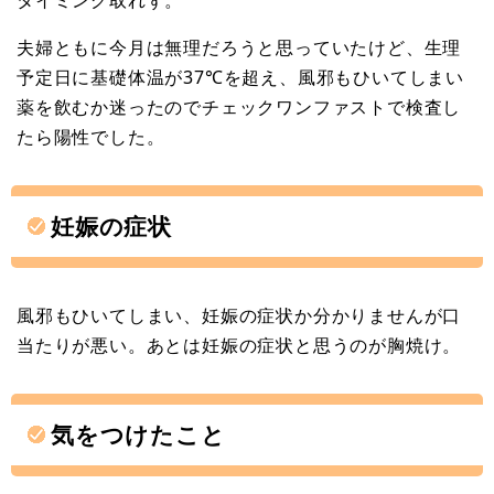
タイミング取れず。
夫婦ともに今月は無理だろうと思っていたけど、生理
予定日に基礎体温が37℃を超え、風邪もひいてしまい
薬を飲むか迷ったのでチェックワンファストで検査し
たら陽性でした。
妊娠の症状
風邪もひいてしまい、妊娠の症状か分かりませんが口
当たりが悪い。あとは妊娠の症状と思うのが胸焼け。
気をつけたこと