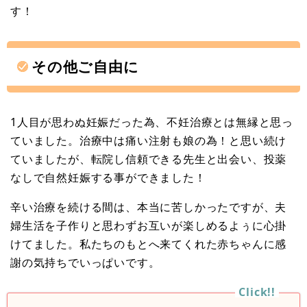
す！
その他ご自由に
1人目が思わぬ妊娠だった為、不妊治療とは無縁と思っ
ていました。治療中は痛い注射も娘の為！と思い続け
ていましたが、転院し信頼できる先生と出会い、投薬
なしで自然妊娠する事ができました！
辛い治療を続ける間は、本当に苦しかったですが、夫
婦生活を子作りと思わずお互いが楽しめるよぅに心掛
けてました。私たちのもとへ来てくれた赤ちゃんに感
謝の気持ちでいっぱいです。