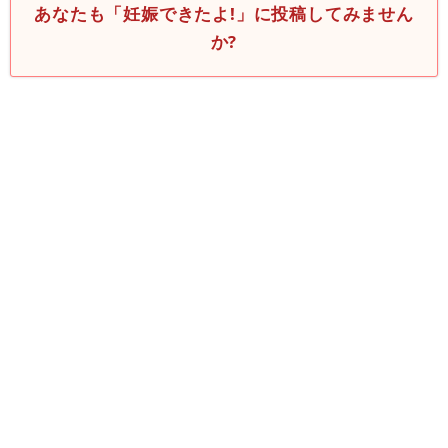
あなたも「妊娠できたよ!」に投稿してみません
か?