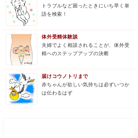
トラブルなど困ったときにいち早く単
語を検索！
体外受精体験談
夫婦でよく相談されることが、体外受
精へのステップアップの決断
届けコウノトリまで
赤ちゃんが欲しい気持ちは必ずいつか
は伝わるはず