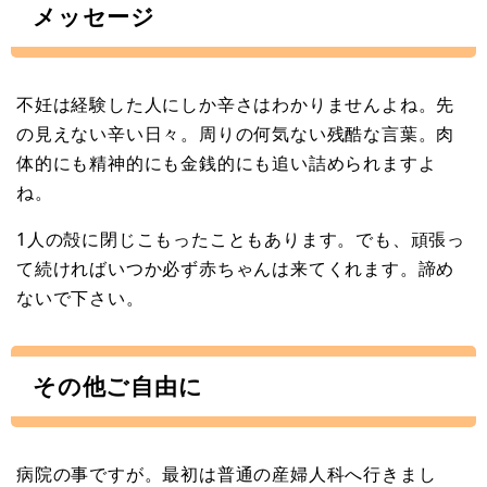
メッセージ
不妊は経験した人にしか辛さはわかりませんよね。先
の見えない辛い日々。周りの何気ない残酷な言葉。肉
体的にも精神的にも金銭的にも追い詰められますよ
ね。
1人の殻に閉じこもったこともあります。でも、頑張っ
て続ければいつか必ず赤ちゃんは来てくれます。諦め
ないで下さい。
その他ご自由に
病院の事ですが。最初は普通の産婦人科へ行きまし