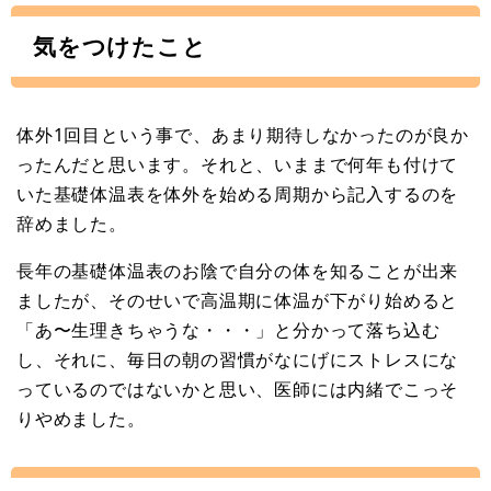
気をつけたこと
体外1回目という事で、あまり期待しなかったのが良か
ったんだと思います。それと、いままで何年も付けて
いた基礎体温表を体外を始める周期から記入するのを
辞めました。
長年の基礎体温表のお陰で自分の体を知ることが出来
ましたが、そのせいで高温期に体温が下がり始めると
「あ〜生理きちゃうな・・・」と分かって落ち込む
し、それに、毎日の朝の習慣がなにげにストレスにな
っているのではないかと思い、医師には内緒でこっそ
りやめました。