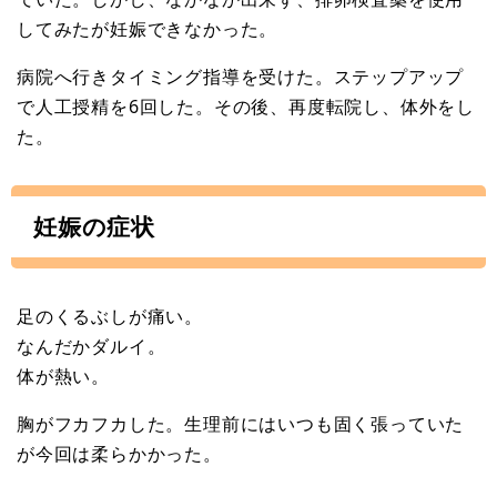
してみたが妊娠できなかった。
病院へ行きタイミング指導を受けた。ステップアップ
で人工授精を6回した。その後、再度転院し、体外をし
た。
妊娠の症状
足のくるぶしが痛い。
なんだかダルイ。
体が熱い。
胸がフカフカした。生理前にはいつも固く張っていた
が今回は柔らかかった。