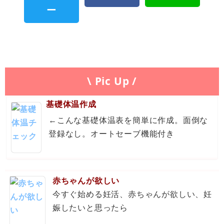
\ Pic Up /
基礎体温作成
←こんな基礎体温表を簡単に作成。面倒な
登録なし。オートセーブ機能付き
赤ちゃんが欲しい
今すぐ始める妊活、赤ちゃんが欲しい、妊
娠したいと思ったら