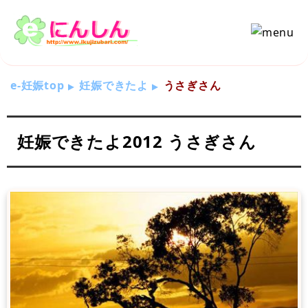
e-妊娠top
妊娠できたよ
うさぎさん
妊娠できたよ2012 うさぎさん