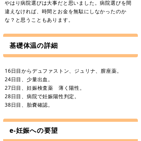
やはり病院選びは大事だと思いました。病院選びを間
違えなければ、時間とお金を無駄にしなかったのか
な？と思うこともあります。
基礎体温の詳細
16日目からデュファストン、ジュリナ、膣座薬。
24日目、少量出血。
27日目、妊娠検査薬 薄く陽性。
28日目、病院で妊娠陽性判定。
38日目、胎嚢確認。
e-妊娠への要望