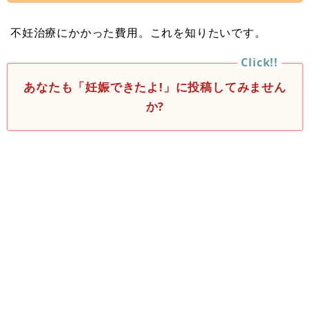
不妊治療にかかった費用。これを知りたいです。
あなたも「妊娠できたよ!」に投稿してみません
か?