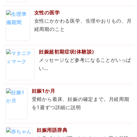
女性の医学
女性にかかわる医学、生理やおりもの、月
経周期のこと
妊娠超初期症状(体験談)
メッセージなど参考になることがいっぱ
い...
妊娠1か月
受精から着床、妊娠の確定まで。月経周期
を1週ずつ詳細に説明
妊娠用語辞典