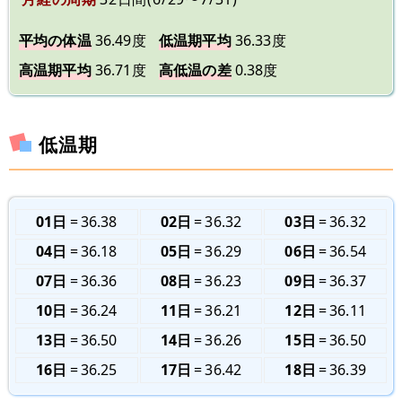
平均の体温
36.49度
低温期平均
36.33度
高温期平均
36.71度
高低温の差
0.38度
低温期
01日
36.38
02日
36.32
03日
36.32
04日
36.18
05日
36.29
06日
36.54
07日
36.36
08日
36.23
09日
36.37
10日
36.24
11日
36.21
12日
36.11
13日
36.50
14日
36.26
15日
36.50
16日
36.25
17日
36.42
18日
36.39