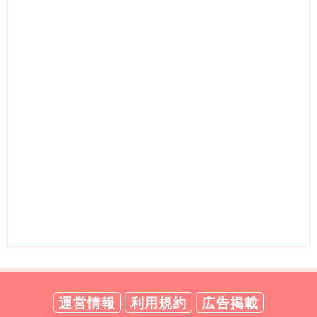
運営情報
利用規約
広告掲載