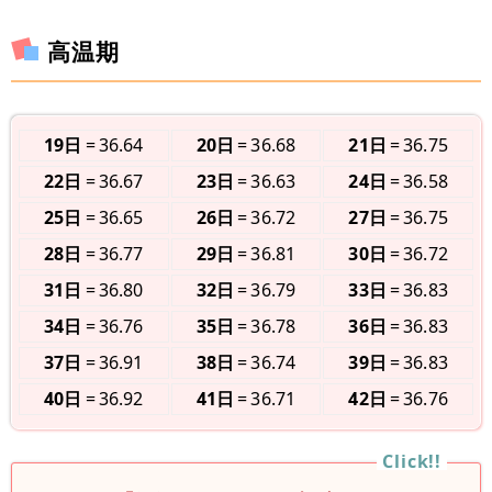
高温期
19日
36.64
20日
36.68
21日
36.75
22日
36.67
23日
36.63
24日
36.58
25日
36.65
26日
36.72
27日
36.75
28日
36.77
29日
36.81
30日
36.72
31日
36.80
32日
36.79
33日
36.83
34日
36.76
35日
36.78
36日
36.83
37日
36.91
38日
36.74
39日
36.83
40日
36.92
41日
36.71
42日
36.76