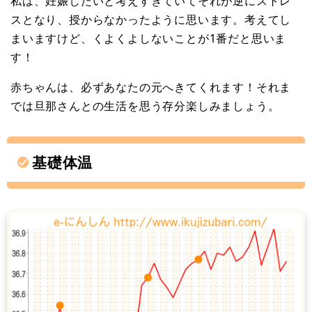
私は、妊娠したいと考えすぎていてそれが逆にストレ
スとなり、授からなかったように思います。考えてし
まいますけど、くよくよしないことが1番だと思いま
す！
赤ちゃんは、必ずあなたの元へきてくれます！それま
では旦那さんとの生活を思う存分楽しみましょう。
基礎体温