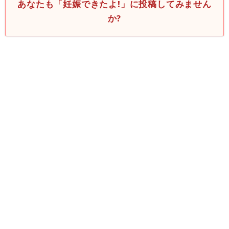
あなたも「妊娠できたよ!」に投稿してみません
か?