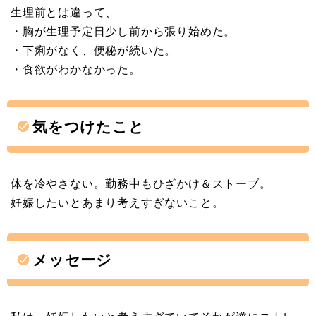
生理前とは違って、
・胸が生理予定日少し前から張り始めた。
・下痢がなく、便秘が続いた。
・食欲がわかなかった。
気をつけたこと
体を冷やさない。勤務中もひざかけ＆ストーブ。
妊娠したいとあまり考えすぎないこと。
メッセージ