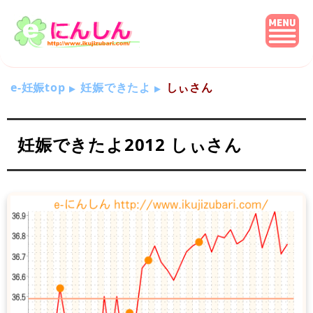
e-妊娠top
妊娠できたよ
しぃさん
妊娠できたよ2012 しぃさん