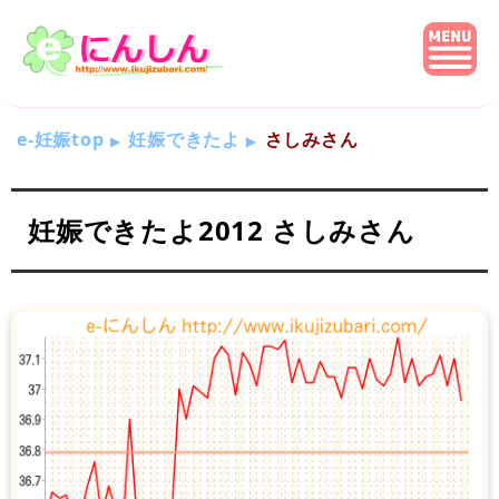
e-妊娠top
妊娠できたよ
さしみさん
妊娠できたよ2012 さしみさん