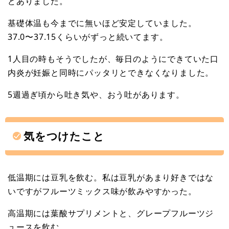
どありました。
基礎体温も今までに無いほど安定していました。
37.0〜37.15くらいがずっと続いてます。
1人目の時もそうでしたが、毎日のようにできていた口
内炎が妊娠と同時にパッタリとできなくなりました。
5週過ぎ頃から吐き気や、おう吐があります。
気をつけたこと
低温期には豆乳を飲む。私は豆乳があまり好きではな
いですがフルーツミックス味が飲みやすかった。
高温期には葉酸サプリメントと、グレープフルーツジ
ュースを飲む。