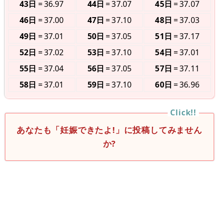
43日
36.97
44日
37.07
45日
37.07
46日
37.00
47日
37.10
48日
37.03
49日
37.01
50日
37.05
51日
37.17
52日
37.02
53日
37.10
54日
37.01
55日
37.04
56日
37.05
57日
37.11
58日
37.01
59日
37.10
60日
36.96
あなたも「妊娠できたよ!」に投稿してみません
か?