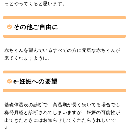
っとやってくると思います。
その他ご自由に
赤ちゃんを望んでいるすべての方に元気な赤ちゃんが
来てくれますように。
e-妊娠への要望
基礎体温表の診断で、高温期が長く続いてる場合でも
稀発月経と診断されてしまいますが、妊娠の可能性が
出てきたときにはお知らせしてくれたらうれしいで
す。