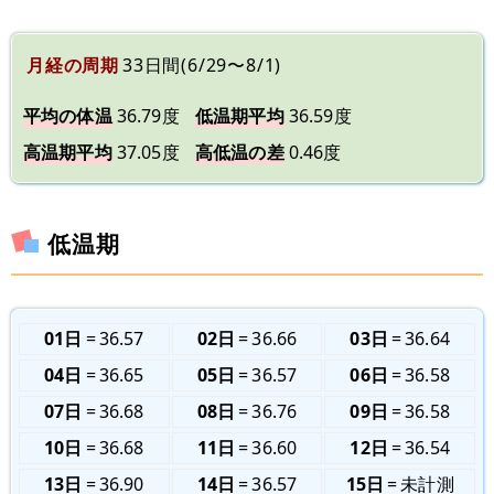
月経の周期
33日間(6/29〜8/1)
平均の体温
36.79度
低温期平均
36.59度
高温期平均
37.05度
高低温の差
0.46度
低温期
01日
36.57
02日
36.66
03日
36.64
04日
36.65
05日
36.57
06日
36.58
07日
36.68
08日
36.76
09日
36.58
10日
36.68
11日
36.60
12日
36.54
13日
36.90
14日
36.57
15日
未計測