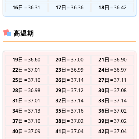
16日
36.31
17日
36.36
18日
36.42
高温期
19日
36.60
20日
37.00
21日
36.90
22日
37.01
23日
36.99
24日
36.97
25日
37.10
26日
37.14
27日
37.11
28日
36.98
29日
37.12
30日
37.08
31日
37.01
32日
37.14
33日
37.14
34日
37.13
35日
37.16
36日
37.02
37日
37.10
38日
37.02
39日
37.02
40日
37.09
41日
37.04
42日
37.04