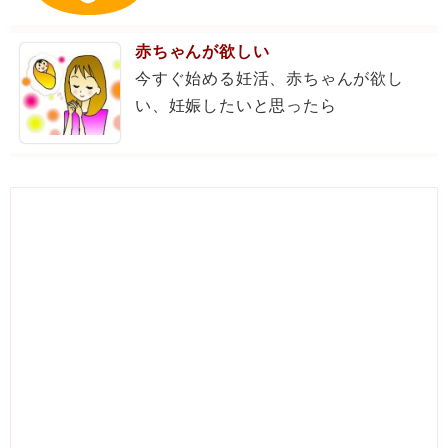
赤ちゃんが欲しい
今すぐ始める妊活、赤ちゃんが欲し
い、妊娠したいと思ったら