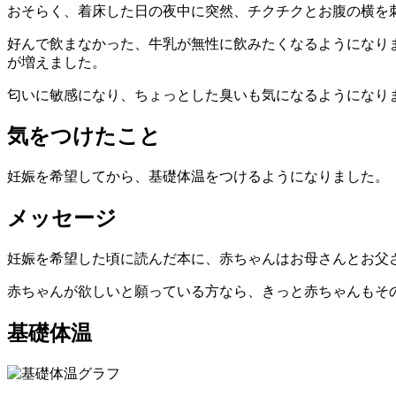
おそらく、着床した日の夜中に突然、チクチクとお腹の横を
好んで飲まなかった、牛乳が無性に飲みたくなるようになり
が増えました。
匂いに敏感になり、ちょっとした臭いも気になるようになり
気をつけたこと
妊娠を希望してから、基礎体温をつけるようになりました。
メッセージ
妊娠を希望した頃に読んだ本に、赤ちゃんはお母さんとお父
赤ちゃんが欲しいと願っている方なら、きっと赤ちゃんもそ
基礎体温