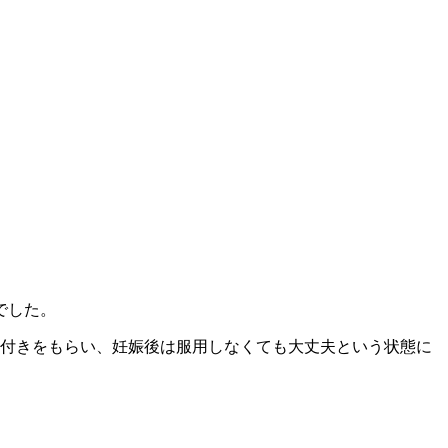
でした。
墨付きをもらい、妊娠後は服用しなくても大丈夫という状態に