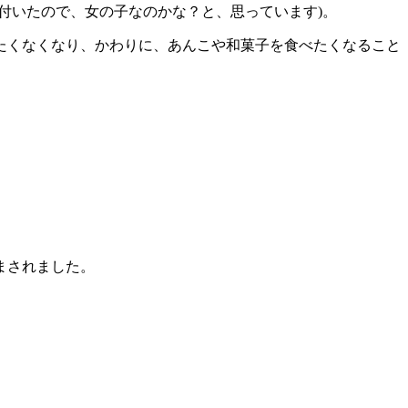
付いたので、女の子なのかな？と、思っています)。
たくなくなり、かわりに、あんこや和菓子を食べたくなること
まされました。