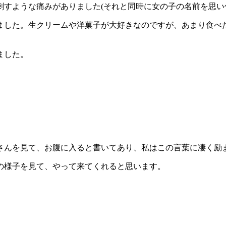
刺すような痛みがありました(それと同時に女の子の名前を思い
ました。生クリームや洋菓子が大好きなのですが、あまり食べ
ました。
さんを見て、お腹に入ると書いてあり、私はこの言葉に凄く励
の様子を見て、やって来てくれると思います。