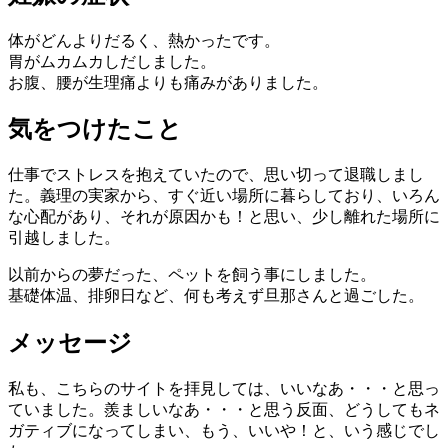
体がどんよりだるく、熱かったです。
胃がムカムカしだしました。
お腹、腰が生理痛よりも痛みがありました。
気をつけたこと
仕事でストレスを抱えていたので、思い切って退職しまし
た。義理の実家から、すぐ近い場所に暮らしており、いろん
な心配があり、それが原因かも！と思い、少し離れた場所に
引越しました。
以前からの夢だった、ペットを飼う事にしました。
基礎体温、排卵日など、何も考えず旦那さんと過ごした。
メッセージ
私も、こちらのサイトを拝見しては、いいなあ・・・と思っ
ていました。羨ましいなあ・・・と思う反面、どうしてもネ
ガティブになってしまい、もう、いいや！と、いう感じでし