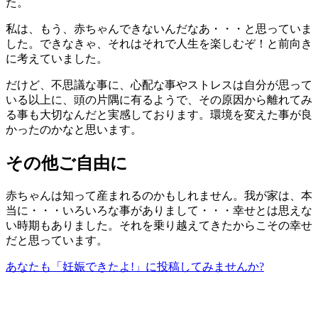
た。
私は、もう、赤ちゃんできないんだなあ・・・と思っていま
した。できなきゃ、それはそれで人生を楽しむぞ！と前向き
に考えていました。
だけど、不思議な事に、心配な事やストレスは自分が思って
いる以上に、頭の片隅に有るようで、その原因から離れてみ
る事も大切なんだと実感しております。環境を変えた事が良
かったのかなと思います。
その他ご自由に
赤ちゃんは知って産まれるのかもしれません。我が家は、本
当に・・・いろいろな事がありまして・・・幸せとは思えな
い時期もありました。それを乗り越えてきたからこその幸せ
だと思っています。
あなたも「妊娠できたよ!」に投稿してみませんか?