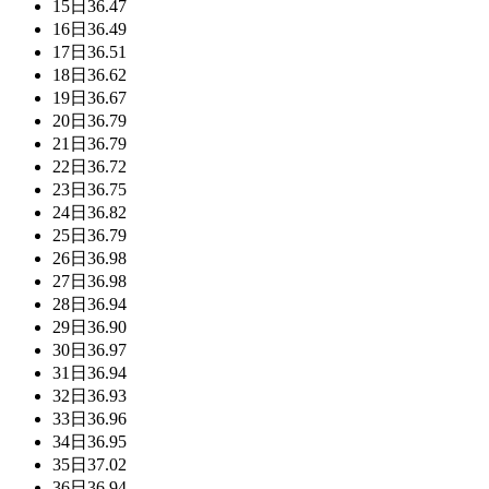
15日
36.47
16日
36.49
17日
36.51
18日
36.62
19日
36.67
20日
36.79
21日
36.79
22日
36.72
23日
36.75
24日
36.82
25日
36.79
26日
36.98
27日
36.98
28日
36.94
29日
36.90
30日
36.97
31日
36.94
32日
36.93
33日
36.96
34日
36.95
35日
37.02
36日
36.94