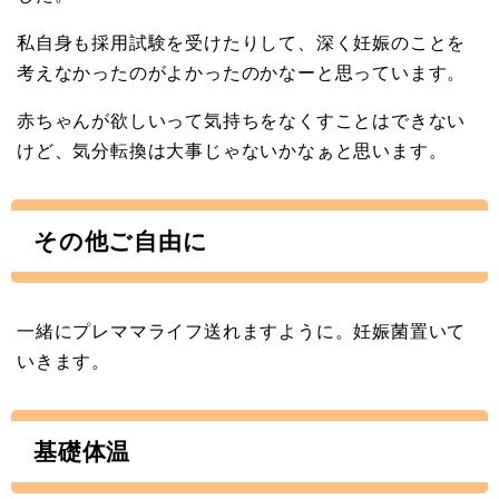
私自身も採用試験を受けたりして、深く妊娠のことを
考えなかったのがよかったのかなーと思っています。
赤ちゃんが欲しいって気持ちをなくすことはできない
けど、気分転換は大事じゃないかなぁと思います。
その他ご自由に
一緒にプレママライフ送れますように。妊娠菌置いて
いきます。
基礎体温