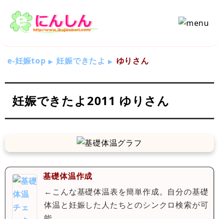
e-妊娠top
妊娠できたよ
ゆりさん
妊娠できたよ2011 ゆりさん
基礎体温作成
←こんな基礎体温表を簡単作成。自分の基礎
体温と妊娠した人たちとのシンクロ検索が可
能