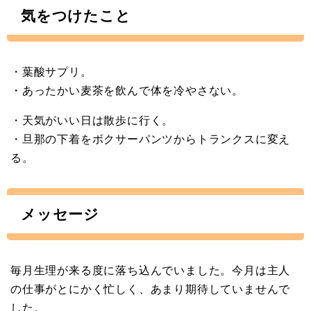
気をつけたこと
・葉酸サプリ。
・あったかい麦茶を飲んで体を冷やさない。
・天気がいい日は散歩に行く。
・旦那の下着をボクサーパンツからトランクスに変え
る。
メッセージ
毎月生理が来る度に落ち込んでいました。今月は主人
の仕事がとにかく忙しく、あまり期待していませんで
した。