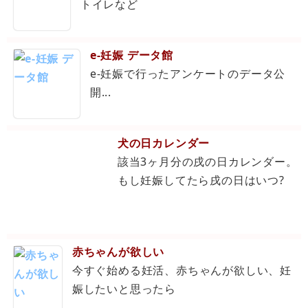
トイレなど
e-妊娠 データ館
e-妊娠で行ったアンケートのデータ公
開...
犬の日カレンダー
該当3ヶ月分の戌の日カレンダー。
もし妊娠してたら戌の日はいつ?
赤ちゃんが欲しい
今すぐ始める妊活、赤ちゃんが欲しい、妊
娠したいと思ったら