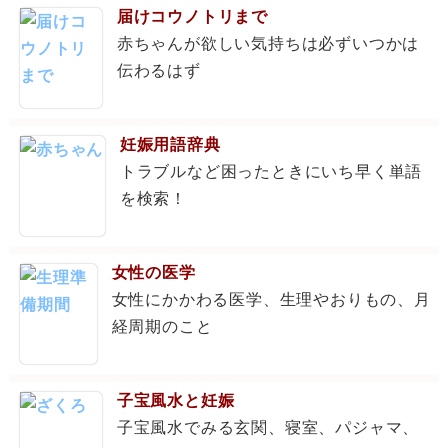
届けコウノトリまで
赤ちゃんが欲しい気持ちは必ずいつかは
伝わるはず
妊娠用語辞典
トラブルなど困ったときにいち早く単語
を検索！
女性の医学
女性にかかわる医学、生理やおりもの、月
経周期のこと
子宝風水と妊娠
子宝風水でみる玄関、寝室、パジャマ、