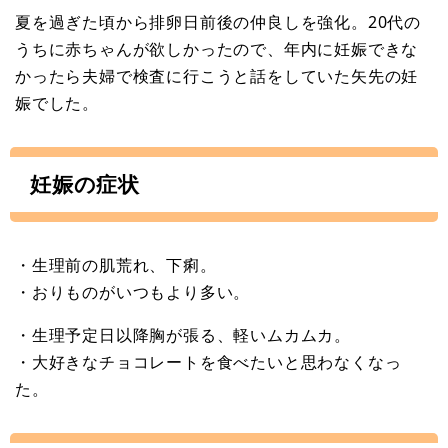
夏を過ぎた頃から排卵日前後の仲良しを強化。20代の
うちに赤ちゃんが欲しかったので、年内に妊娠できな
かったら夫婦で検査に行こうと話をしていた矢先の妊
娠でした。
妊娠の症状
・生理前の肌荒れ、下痢。
・おりものがいつもより多い。
・生理予定日以降胸が張る、軽いムカムカ。
・大好きなチョコレートを食べたいと思わなくなっ
た。