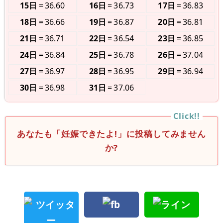
15日
36.60
16日
36.73
17日
36.83
18日
36.66
19日
36.87
20日
36.81
21日
36.71
22日
36.54
23日
36.85
24日
36.84
25日
36.78
26日
37.04
27日
36.97
28日
36.95
29日
36.94
30日
36.98
31日
37.06
あなたも「妊娠できたよ!」に投稿してみません
か?