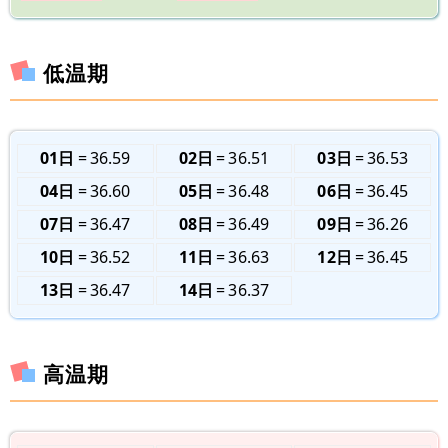
低温期
01日
36.59
02日
36.51
03日
36.53
04日
36.60
05日
36.48
06日
36.45
07日
36.47
08日
36.49
09日
36.26
10日
36.52
11日
36.63
12日
36.45
13日
36.47
14日
36.37
高温期