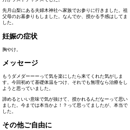
先月山梨にある夫婦木神社へ家族でお参りに行きました。祖
父母のお墓参りもしました。なんでか、授かる予感はしてま
した。
妊娠の症状
胸やけ。
メッセージ
もうダメダーーーって気を楽にしたら来てくれた気がしま
す。今回初めて基礎体温をつけ、それでも無理なら治療をし
ようと思っていました。
諦めるといい意味で気が抜けて、授かれるんだなーって思い
ました。今までは本当かよ！？って思ってましたが、本当で
した。
その他ご自由に