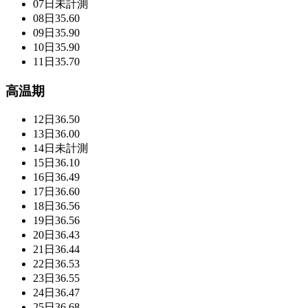
07日
未計測
08日
35.60
09日
35.90
10日
35.90
11日
35.70
高温期
12日
36.50
13日
36.00
14日
未計測
15日
36.10
16日
36.49
17日
36.60
18日
36.56
19日
36.56
20日
36.43
21日
36.44
22日
36.53
23日
36.55
24日
36.47
25日
36.68