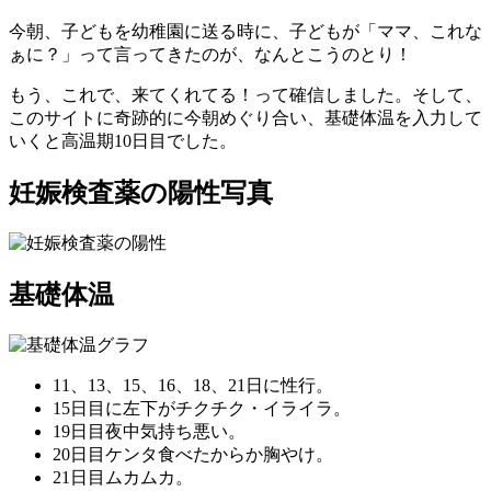
今朝、子どもを幼稚園に送る時に、子どもが「ママ、これな
ぁに？」って言ってきたのが、なんとこうのとり！
もう、これで、来てくれてる！って確信しました。そして、
このサイトに奇跡的に今朝めぐり合い、基礎体温を入力して
いくと高温期10日目でした。
妊娠検査薬の陽性写真
基礎体温
11、13、15、16、18、21日に性行。
15日目に左下がチクチク・イライラ。
19日目夜中気持ち悪い。
20日目ケンタ食べたからか胸やけ。
21日目ムカムカ。