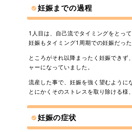
妊娠までの過程
1人目は、自己流でタイミングをとって
妊娠もタイミング1周期での妊娠だっ
ところがそれ以降まったく妊娠できず
ャーになっていました。
流産した事で、妊娠を強く望むように
とにかくそのストレスを取り除ける様
妊娠の症状