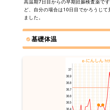
高温期7日目からの早期妊娠検査薬で
ど、自分の場合は10日目でかろうじて
ました。
基礎体温