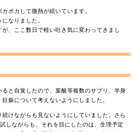
ポカポカして微熱が続いています。
うになりました。
すが、ここ数日で軽い吐き気に変わってきまし
いると自覚したので、葉酸等複数のサプリ、半身
、妊娠について考えないようにしました。
り続けながらも見ないようにしていました。さら
日試しながらも、それを目にしたのは、生理予定