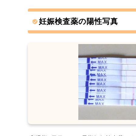
妊娠検査薬の陽性写真