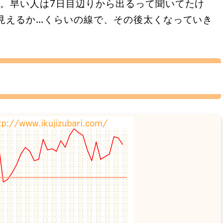
す。早い人は7日目辺りから出るって聞いてたけ
見えるか…くらいの線で、その後太くなっていき