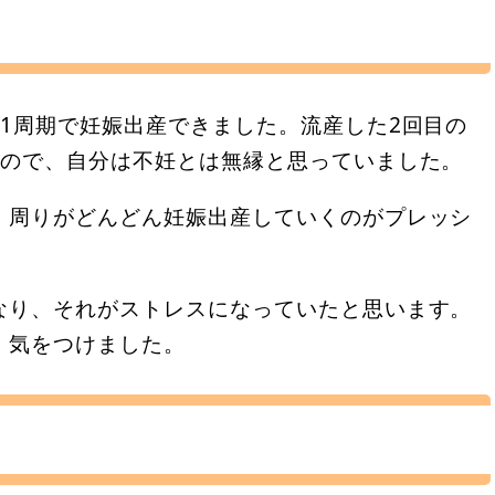
1周期で妊娠出産できました。流産した2回目の
たので、自分は不妊とは無縁と思っていました。
、周りがどんどん妊娠出産していくのがプレッシ
なり、それがストレスになっていたと思います。
、気をつけました。