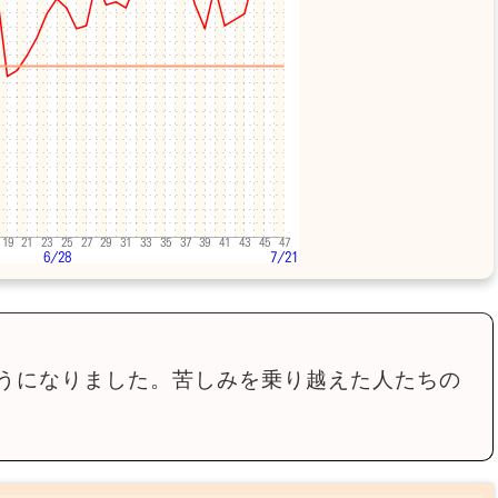
うになりました。苦しみを乗り越えた人たちの