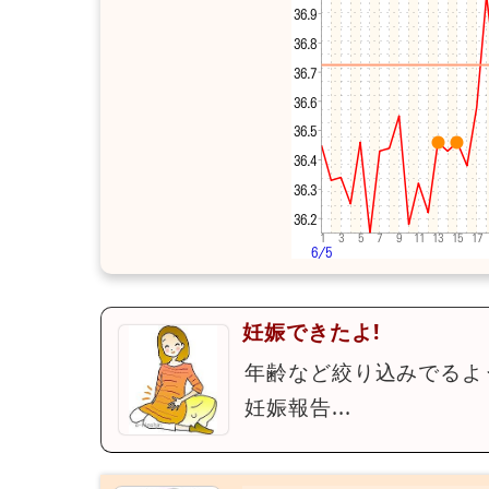
妊娠できたよ!
年齢など絞り込みでるよ
妊娠報告...