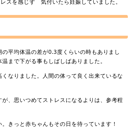
トレスを感じず 気付いたら妊娠していました。
の平均体温の差が0.3度くらいの時もありまし
体温まで下がる事もしばしばありました。
高くなりました。人間の体って良く出来ているな
すが、思いつめてストレスになるよりは、参考程
い。きっと赤ちゃんもその日を待っています！