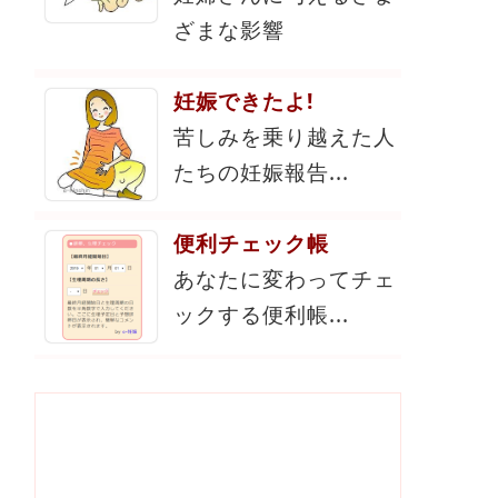
ざまな影響
妊娠できたよ!
苦しみを乗り越えた人
たちの妊娠報告...
便利チェック帳
あなたに変わってチェ
ックする便利帳...