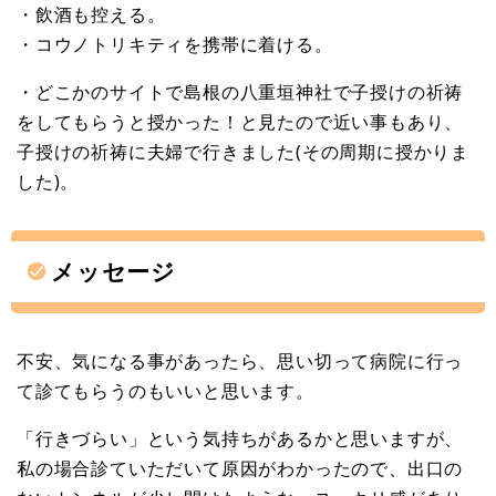
・飲酒も控える。
・コウノトリキティを携帯に着ける。
・どこかのサイトで島根の八重垣神社で子授けの祈祷
をしてもらうと授かった！と見たので近い事もあり、
子授けの祈祷に夫婦で行きました(その周期に授かりま
した)。
メッセージ
不安、気になる事があったら、思い切って病院に行っ
て診てもらうのもいいと思います。
「行きづらい」という気持ちがあるかと思いますが、
私の場合診ていただいて原因がわかったので、出口の