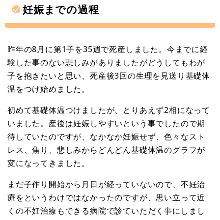
妊娠までの過程
昨年の8月に第1子を35週で死産しました。今までに経
験した事のない悲しみがありましたがどうしてもわが
子を抱きたいと思い、死産後3回の生理を見送り基礎体
温をつけ始めました。
初めて基礎体温つけましたが、とりあえず2相になって
いました。産後は妊娠しやすいという事でしたので期
待していたのですが、なかなか妊娠せず、色々なスト
レス、焦り、悲しみからどんどん基礎体温のグラフが
変になってきました。
まだ子作り開始から月日が経っていないので、不妊治
療をというわけではなかったのですが、思い立って近
くの不妊治療もできる病院で診ていただく事にしまし