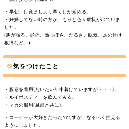
・早朝、目覚ましより早く目が覚める。
・妊娠してない時の方が、もっと色々症状が出ていま
した。
(胸が張る、頭痛、熱っぽさ、だるさ、眠気、足の付け
根痛など。)
気をつけたこと
・腹巻を着用(だいたい年中着けていますが・・・)。
・ルイボスティーを飲んでみる。
・マカの服用(旦那と共に)。
・コーヒーが大好きだったのですが、なるべく控える
ようにしました。