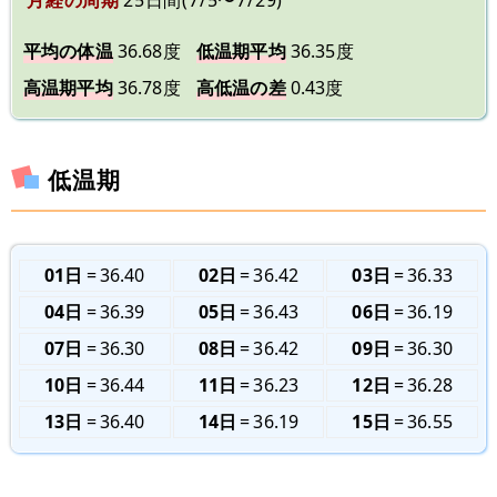
平均の体温
36.68度
低温期平均
36.35度
高温期平均
36.78度
高低温の差
0.43度
低温期
01日
36.40
02日
36.42
03日
36.33
04日
36.39
05日
36.43
06日
36.19
07日
36.30
08日
36.42
09日
36.30
10日
36.44
11日
36.23
12日
36.28
13日
36.40
14日
36.19
15日
36.55