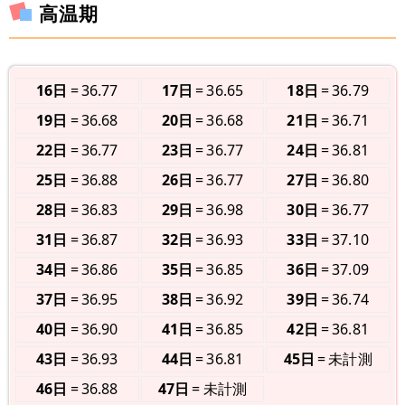
高温期
16日
36.77
17日
36.65
18日
36.79
19日
36.68
20日
36.68
21日
36.71
22日
36.77
23日
36.77
24日
36.81
25日
36.88
26日
36.77
27日
36.80
28日
36.83
29日
36.98
30日
36.77
31日
36.87
32日
36.93
33日
37.10
34日
36.86
35日
36.85
36日
37.09
37日
36.95
38日
36.92
39日
36.74
40日
36.90
41日
36.85
42日
36.81
43日
36.93
44日
36.81
45日
未計測
46日
36.88
47日
未計測