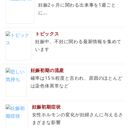
妊娠2ヶ月に関わる出来事を1週ごと
に...
トピックス
妊娠中、不妊に関わる最新情報を集めて
います
妊娠初期の流産
確率は15％程度と言われ、原因のほとんど
は染色体異常など
妊娠初期症状
女性ホルモンの変化が妊婦さんに与えるさ
まざまな影響