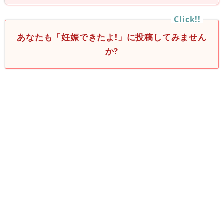
あなたも「妊娠できたよ!」に投稿してみません
か?