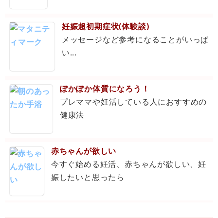
妊娠超初期症状(体験談)
メッセージなど参考になることがいっぱ
い...
ぽかぽか体質になろう！
プレママや妊活している人におすすめの
健康法
赤ちゃんが欲しい
今すぐ始める妊活、赤ちゃんが欲しい、妊
娠したいと思ったら