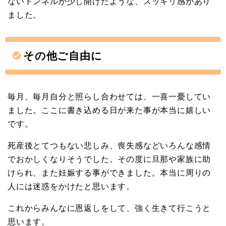
ないトンネルが少し開けたような、スッキリ感があり
ました。
その他ご自由に
毎月、毎月自分と照らし合わせては、一喜一憂してい
ました。ここに書き込める日が来た事が本当に嬉しい
です。
死産後とてつもない悲しみ、喪失感などいろんな感情
でおかしくなりそうでした。その度に旦那や家族に助
けられ、また妊娠する事ができました。本当に周りの
人には迷惑をかけたと思います。
これからみんなに恩返しをして、強く生きて行こうと
思います。