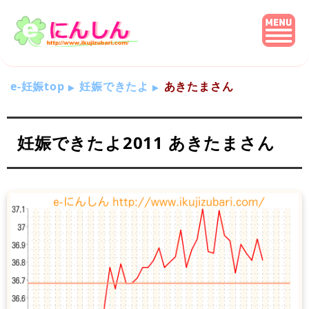
e-妊娠top
妊娠できたよ
あきたまさん
妊娠できたよ2011 あきたまさん