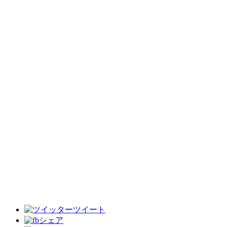
ツイート
シェア