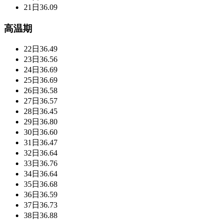
21日
36.09
高温期
22日
36.49
23日
36.56
24日
36.69
25日
36.69
26日
36.58
27日
36.57
28日
36.45
29日
36.80
30日
36.60
31日
36.47
32日
36.64
33日
36.76
34日
36.64
35日
36.68
36日
36.59
37日
36.73
38日
36.88