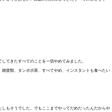
てしてきたすべてのことを一切やめてみました。
、雑貨類、タンポポ茶、すべてやめ、インスタントも食べたい
たしもそうでした。でもここまでやってだめだったんだからや