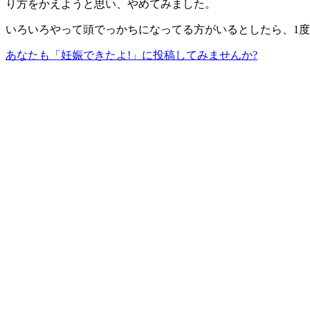
り方をかえようと思い、やめてみました。
いろいろやって頭でっかちになってる方がいるとしたら、1
あなたも「妊娠できたよ!」に投稿してみませんか?