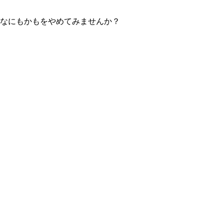
度なにもかもをやめてみませんか？