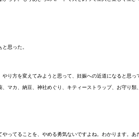
ぁと思った。
、やり方を変えてみようと思って、妊娠への近道になると思っ
薬、マカ、納豆、神社めぐり、キティーストラップ、お守り類
てやってることを、やめる勇気ないですよね。わかります。あ