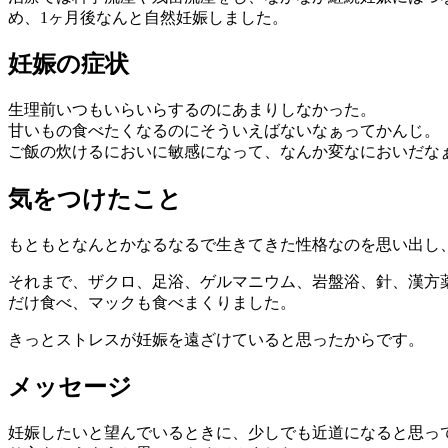
め、1ヶ月後なんと自然妊娠しました。
妊娠の症状
生理前いつもいらいらするのにあまりしなかった。
甘いもの食べたくなるのにそういえばないなぁってかんじ。
ご飯の炊けるにおいに敏感になって、なんか変なにおいだな
気をつけたこと
もともとなんとかなるなるで生きてきた性格なのを思い出し
それまで、ザクロ、足浴、ゲルマニウム、岩盤浴、針、漢方
だけ食べ、マックも食べまくりました。
きっとストレスが妊娠を遠ざけていると思ったからです。
メッセージ
妊娠したいと望んでいるときに、少しでも近道になると思っ